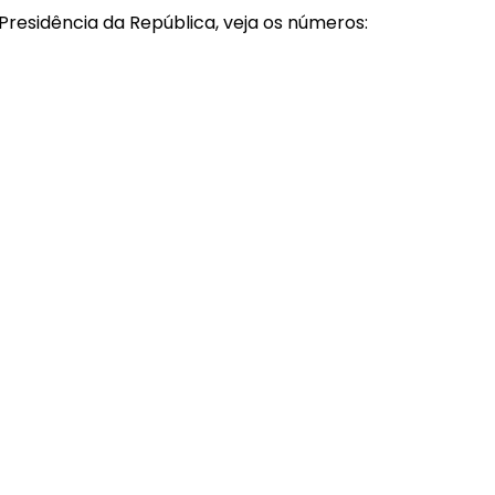
residência da República, veja os números: