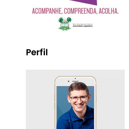
Perfil