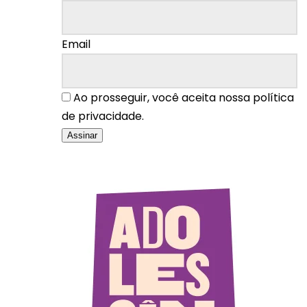
Email
Ao prosseguir, você aceita nossa política
de privacidade.