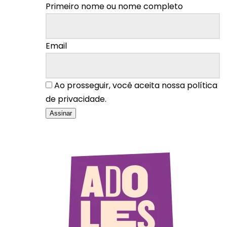
Primeiro nome ou nome completo
Email
Ao prosseguir, você aceita nossa política
de privacidade.