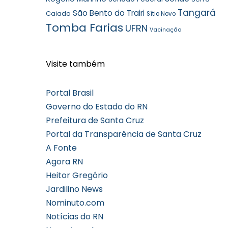
Tangará
São Bento do Trairi
Caiada
Sítio Novo
Tomba Farias
UFRN
Vacinação
Visite também
Portal Brasil
Governo do Estado do RN
Prefeitura de Santa Cruz
Portal da Transparência de Santa Cruz
A Fonte
Agora RN
Heitor Gregório
Jardilino News
Nominuto.com
Notícias do RN