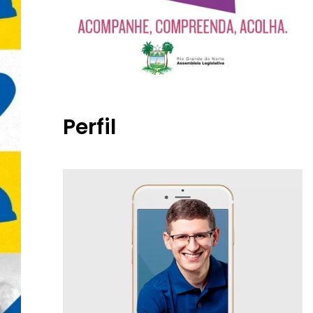
Perfil