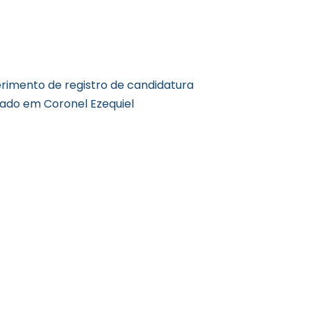
rimento de registro de candidatura
rado em Coronel Ezequiel