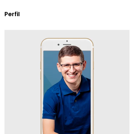
Perfil