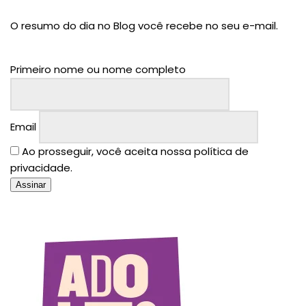
O resumo do dia no Blog você recebe no seu e-mail.
Primeiro nome ou nome completo
Email
Ao prosseguir, você aceita nossa política de
privacidade.