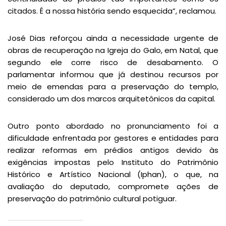
citados. É a nossa história sendo esquecida”, reclamou.
José Dias reforçou ainda a necessidade urgente de
obras de recuperação na Igreja do Galo, em Natal, que
segundo ele corre risco de desabamento. O
parlamentar informou que já destinou recursos por
meio de emendas para a preservação do templo,
considerado um dos marcos arquitetônicos da capital.
Outro ponto abordado no pronunciamento foi a
dificuldade enfrentada por gestores e entidades para
realizar reformas em prédios antigos devido às
exigências impostas pelo Instituto do Patrimônio
Histórico e Artístico Nacional (Iphan), o que, na
avaliação do deputado, compromete ações de
preservação do patrimônio cultural potiguar.