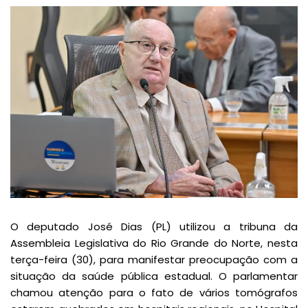
O deputado José Dias (PL) utilizou a tribuna da
Assembleia Legislativa do Rio Grande do Norte, nesta
terça-feira (30), para manifestar preocupação com a
situação da saúde pública estadual. O parlamentar
chamou atenção para o fato de vários tomógrafos