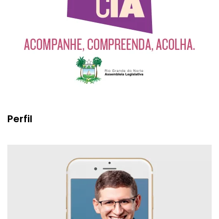
Perfil