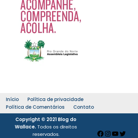
Início
Política de privacidade
Política de Comentários
Contato
Copyright © 2021 Blog do
Wallace.
Todos os direitos
reservados.