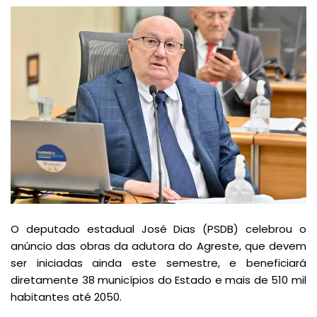
O deputado estadual José Dias (PSDB) celebrou o
anúncio das obras da adutora do Agreste, que devem
ser iniciadas ainda este semestre, e beneficiará
diretamente 38 municípios do Estado e mais de 510 mil
habitantes até 2050.