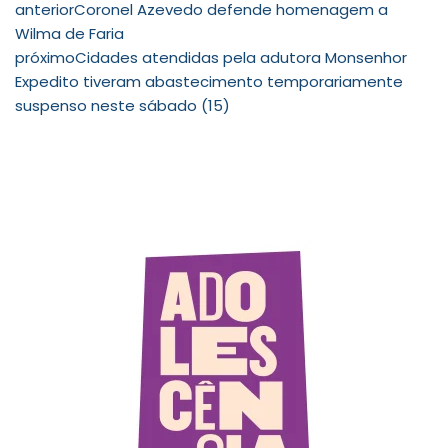
anterior
Coronel Azevedo defende homenagem a
Wilma de Faria
próximo
Cidades atendidas pela adutora Monsenhor
Expedito tiveram abastecimento temporariamente
suspenso neste sábado (15)