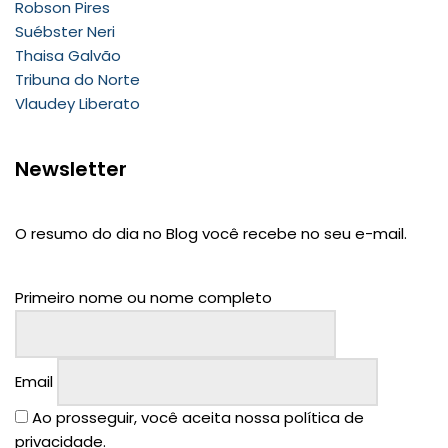
Robson Pires
Suébster Neri
Thaisa Galvão
Tribuna do Norte
Vlaudey Liberato
Newsletter
O resumo do dia no Blog você recebe no seu e-mail.
Primeiro nome ou nome completo
Email
Ao prosseguir, você aceita nossa política de
privacidade.