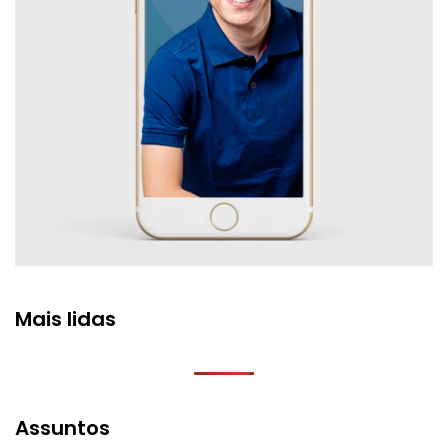
Mais lidas
Assuntos