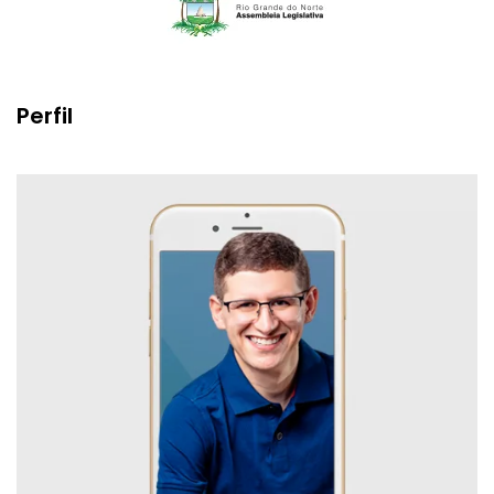
Perfil