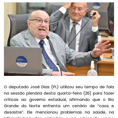
O deputado José Dias (PL) utilizou seu tempo de fala
na sessão plenária desta quarta-feira (26) para fazer
críticas ao governo estadual, afirmando que o Rio
Grande do Norte enfrenta um cenário de “caos e
desastre”. Ele mencionou problemas na saúde, na