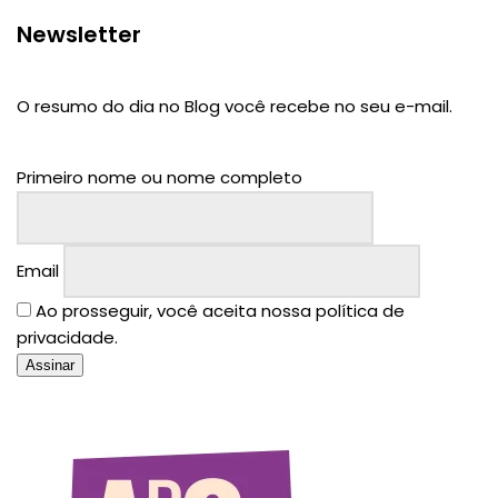
Newsletter
O resumo do dia no Blog você recebe no seu e-mail.
Primeiro nome ou nome completo
Email
Ao prosseguir, você aceita nossa política de
privacidade.