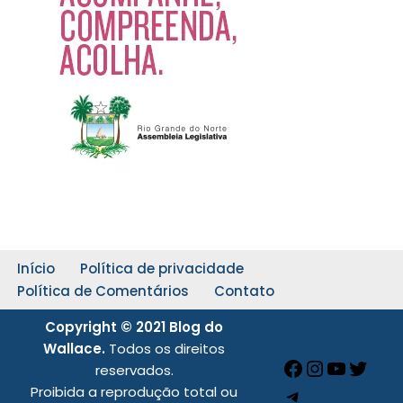
Início
Política de privacidade
Política de Comentários
Contato
Copyright © 2021 Blog do
Wallace.
Todos os direitos
reservados.
Proibida a reprodução total ou