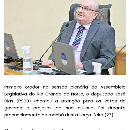
Primeiro orador na sessão plenária da Assembleia
Legislativa do Rio Grande do Norte, o deputado José
Dias (PSDB) chamou a atenção para os vetos do
governo a projetos de sua autoria. Foi durante
pronunciamento na manhã desta terça-feira (27).