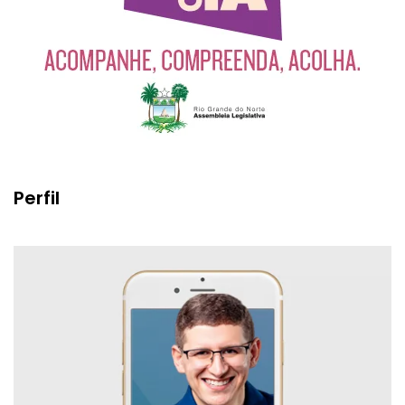
Perfil