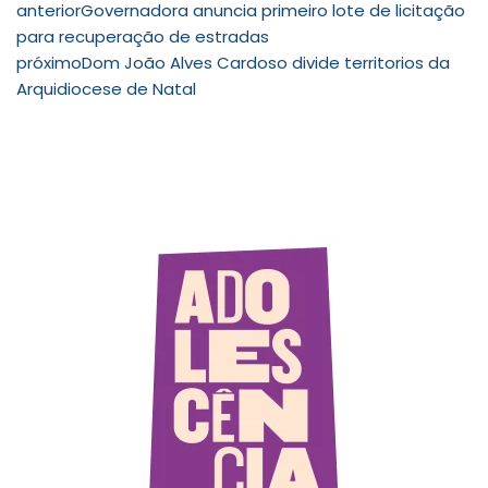
anterior
Governadora anuncia primeiro lote de licitação
para recuperação de estradas
próximo
Dom João Alves Cardoso divide territorios da
Arquidiocese de Natal