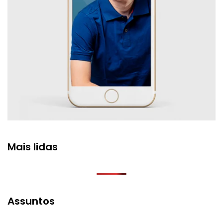
Mais lidas
Assuntos