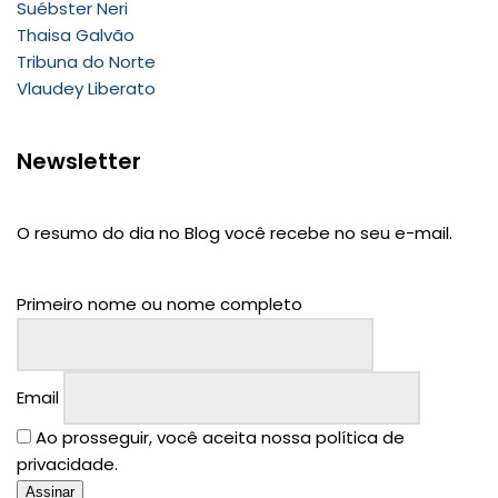
Suébster Neri
Thaisa Galvão
Tribuna do Norte
Vlaudey Liberato
Newsletter
O resumo do dia no Blog você recebe no seu e-mail.
Primeiro nome ou nome completo
Email
Ao prosseguir, você aceita nossa política de
privacidade.