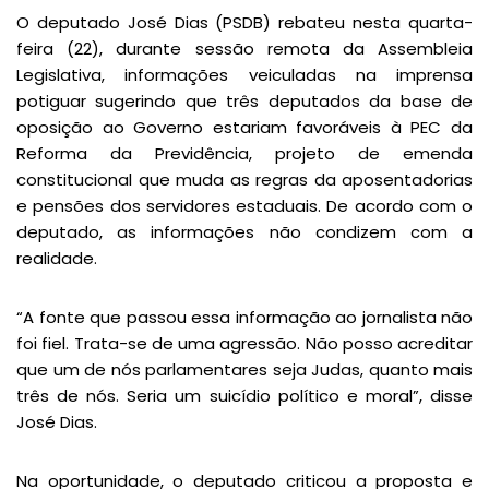
O deputado José Dias (PSDB) rebateu nesta quarta-
feira (22), durante sessão remota da Assembleia
Legislativa, informações veiculadas na imprensa
potiguar sugerindo que três deputados da base de
oposição ao Governo estariam favoráveis à PEC da
Reforma da Previdência, projeto de emenda
constitucional que muda as regras da aposentadorias
e pensões dos servidores estaduais. De acordo com o
deputado, as informações não condizem com a
realidade.
“A fonte que passou essa informação ao jornalista não
foi fiel. Trata-se de uma agressão. Não posso acreditar
que um de nós parlamentares seja Judas, quanto mais
três de nós. Seria um suicídio político e moral”, disse
José Dias.
Na oportunidade, o deputado criticou a proposta e