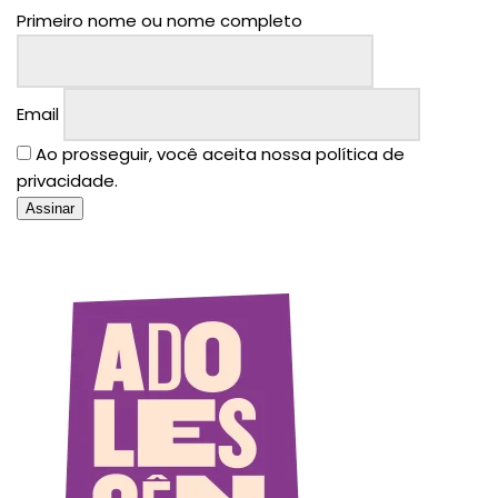
Primeiro nome ou nome completo
Email
Ao prosseguir, você aceita nossa política de
privacidade.