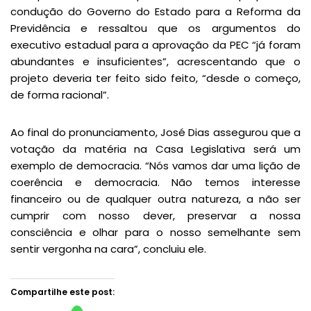
condução do Governo do Estado para a Reforma da
Previdência e ressaltou que os argumentos do
executivo estadual para a aprovação da PEC “já foram
abundantes e insuficientes”, acrescentando que o
projeto deveria ter feito sido feito, “desde o começo,
de forma racional”.
Ao final do pronunciamento, José Dias assegurou que a
votação da matéria na Casa Legislativa será um
exemplo de democracia. “Nós vamos dar uma lição de
coerência e democracia. Não temos interesse
financeiro ou de qualquer outra natureza, a não ser
cumprir com nosso dever, preservar a nossa
consciência e olhar para o nosso semelhante sem
sentir vergonha na cara”, concluiu ele.
Compartilhe este post: