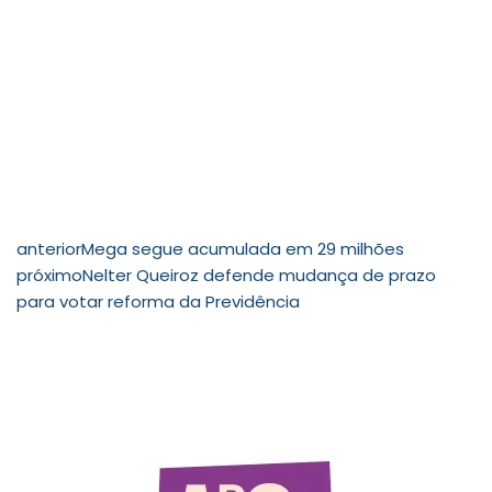
anterior
Mega segue acumulada em 29 milhões
próximo
Nelter Queiroz defende mudança de prazo
para votar reforma da Previdência