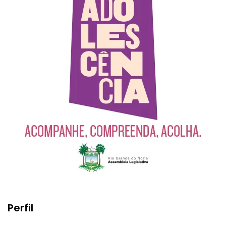
Perfil