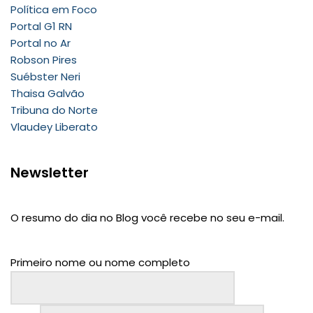
Política em Foco
Portal G1 RN
Portal no Ar
Robson Pires
Suébster Neri
Thaisa Galvão
Tribuna do Norte
Vlaudey Liberato
Newsletter
O resumo do dia no Blog você recebe no seu e-mail.
Primeiro nome ou nome completo