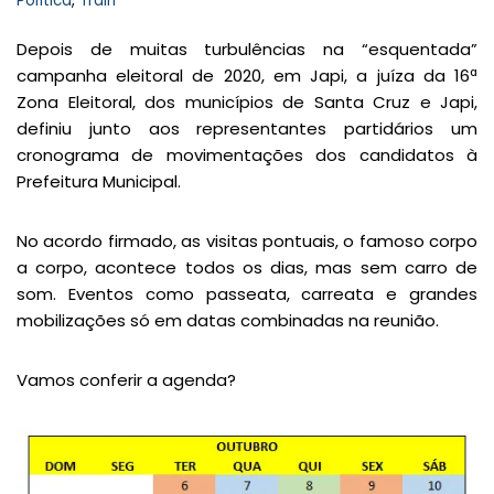
Política
,
Trairi
Depois de muitas turbulências na “esquentada”
campanha eleitoral de 2020, em Japi, a juíza da 16ª
Zona Eleitoral, dos municípios de Santa Cruz e Japi,
definiu junto aos representantes partidários um
cronograma de movimentações dos candidatos à
Prefeitura Municipal.
No acordo firmado, as visitas pontuais, o famoso corpo
a corpo, acontece todos os dias, mas sem carro de
som. Eventos como passeata, carreata e grandes
mobilizações só em datas combinadas na reunião.
Vamos conferir a agenda?