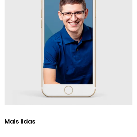
Mais lidas