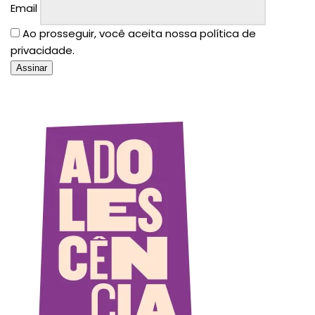
Email
Ao prosseguir, você aceita nossa política de
privacidade.