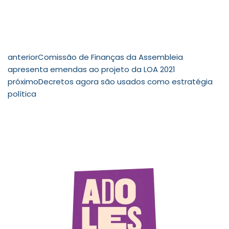
anterior
Comissão de Finanças da Assembleia
apresenta emendas ao projeto da LOA 2021
próximo
Decretos agora são usados como estratégia
política