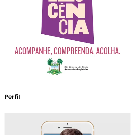
Perfil