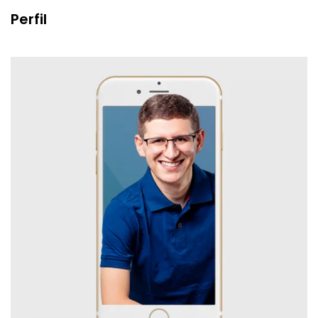
Perfil