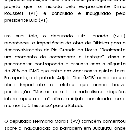
projeto que foi iniciado pela ex-presidente Dilma
Rousseff (PT) e concluído e inaugurado pelo
presidente Lula (PT).
Em sua fala, o deputado Luiz Eduardo (SDD)
reconheceu a importância da obra de Oiticica para o
desenvolvimento do Rio Grande do Norte. “Realmente
um momento de comemorar e festejar”, disse o
parlamentar, contrapondo o assunto com a alíquota
de 20% do ICMS que entra em vigor nesta quinta-feira.
Em aparte, o deputado Adjuto Dias (MDB) considerou a
obra importante e relatou que nunca houve
paralisação. “Mesmo com todo radicalismo, ninguém
interrompeu a obra”, afirmou Adjuto, concluindo que o
momento é ‘histórico’ para o Estado.
O deputado Hermano Morais (PV) também comentou
sobre a inauguração da barragem em Jucurutu, onde