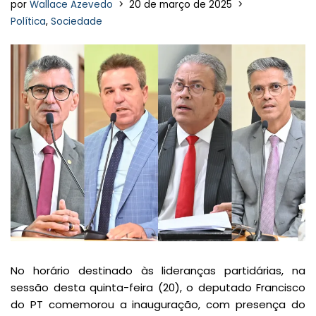
por
Wallace Azevedo
20 de março de 2025
Política
,
Sociedade
No horário destinado às lideranças partidárias, na
sessão desta quinta-feira (20), o deputado Francisco
do PT comemorou a inauguração, com presença do