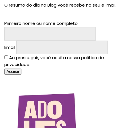
O resumo do dia no Blog você recebe no seu e-mail.
Primeiro nome ou nome completo
Email
Ao prosseguir, você aceita nossa política de
privacidade.