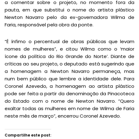
a comentar sobre o projeto, no momento fora da
pauta, em que substitui o nome do artista plástico
Newton Navarro pelo da ex-governadora Wilma de
Faria, responsável pela obra da ponte.
“É ínfimo o percentual de obras públicas que levam
nomes de mulheres”, e citou Wilma como o ‘maior
ícone da política do Rio Grande do Norte’. Diante de
críticas ao seu projeto, o deputado está sugerindo que
a homenagem a Newton Navarro permaneça, mas
num bem público que lembre a identidade dele. Para
Coronel Azevedo, a homenagem ao artista plástico
pode ser feita a partir da denominação da Pinacoteca
do Estado com o nome de Newton Navarro. “Quero
exaltar todas as mulheres em nome de Wilma de Faria
neste mês de março”, encerrou Coronel Azevedo.
Compartilhe este post: