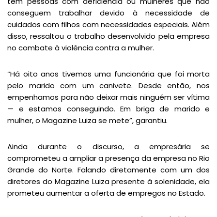
têm pessoas com deficiência ou mulheres que não
conseguem trabalhar devido à necessidade de
cuidados com filhos com necessidades especiais. Além
disso, ressaltou o trabalho desenvolvido pela empresa
no combate à violência contra a mulher.
“Há oito anos tivemos uma funcionária que foi morta
pelo marido com um canivete. Desde então, nos
empenhamos para não deixar mais ninguém ser vítima
— e estamos conseguindo. Em briga de marido e
mulher, o Magazine Luiza se mete”, garantiu.
Ainda durante o discurso, a empresária se
comprometeu a ampliar a presença da empresa no Rio
Grande do Norte. Falando diretamente com um dos
diretores do Magazine Luiza presente à solenidade, ela
prometeu aumentar a oferta de empregos no Estado.