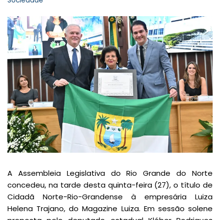
Sociedade
A Assembleia Legislativa do Rio Grande do Norte
concedeu, na tarde desta quinta-feira (27), o título de
Cidadã Norte-Rio-Grandense à empresária Luiza
Helena Trajano, do Magazine Luiza. Em sessão solene