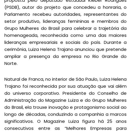
proposta pelo deputado estadual Kléber Rodrigues
(PSDB), autor do projeto que concedeu a honraria, o
Parlamento recebeu autoridades, representantes do
setor produtivo, lideranças femininas e membros do
Grupo Mulheres do Brasil para celebrar a trajetória da
homenageada, reconhecida como uma das maiores
lideranças empresariais e sociais do país. Durante a
cerimônia, Luiza Helena Trajano anunciou que pretende
ampliar a presença da empresa no Rio Grande do
Norte.
Natural de Franca, no interior de São Paulo, Luiza Helena
Trajano foi reconhecida por sua atuação que vai além
do universo corporativo. Presidente do Conselho de
Administração do Magazine Luiza e do Grupo Mulheres
do Brasil, ela trouxe inovação e protagonismo social ao
longo de décadas, conduzindo a companhia a marcos
significativos. O Magazine Luiza figura há 25 anos
consecutivos entre as “Melhores Empresas para