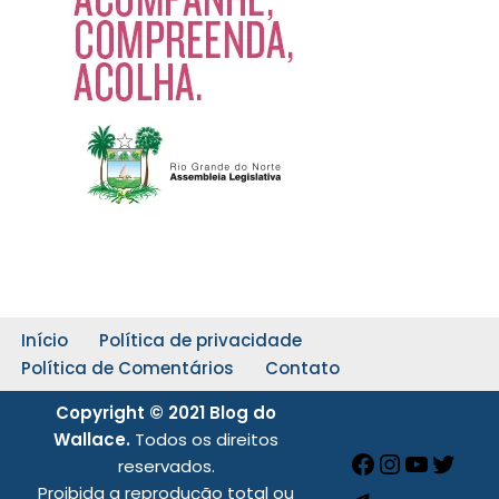
Início
Política de privacidade
Política de Comentários
Contato
Copyright © 2021 Blog do
Wallace.
Todos os direitos
reservados.
Proibida a reprodução total ou