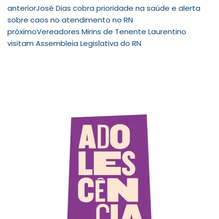
anterior
José Dias cobra prioridade na saúde e alerta
sobre caos no atendimento no RN
próximo
Vereadores Mirins de Tenente Laurentino
visitam Assembleia Legislativa do RN