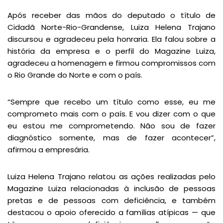
Após receber das mãos do deputado o título de
Cidadã Norte-Rio-Grandense, Luiza Helena Trajano
discursou e agradeceu pela honraria. Ela falou sobre a
história da empresa e o perfil do Magazine Luiza,
agradeceu a homenagem e firmou compromissos com
o Rio Grande do Norte e com o país.
“Sempre que recebo um título como esse, eu me
comprometo mais com o país. E vou dizer com o que
eu estou me comprometendo. Não sou de fazer
diagnóstico somente, mas de fazer acontecer”,
afirmou a empresária.
Luiza Helena Trajano relatou as ações realizadas pelo
Magazine Luiza relacionadas à inclusão de pessoas
pretas e de pessoas com deficiência, e também
destacou o apoio oferecido a famílias atípicas — que