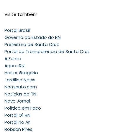
Visite também
Portal Brasil
Governo do Estado do RN
Prefeitura de Santa Cruz
Portal da Transparência de Santa Cruz
A Fonte
Agora RN
Heitor Gregório
Jardilino News
Nominuto.com
Notícias do RN
Novo Jornal
Política em Foco
Portal G1 RN
Portal no Ar
Robson Pires