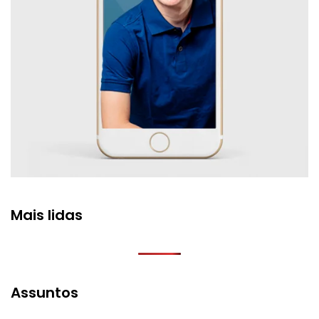
Mais lidas
Assuntos