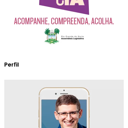
Perfil