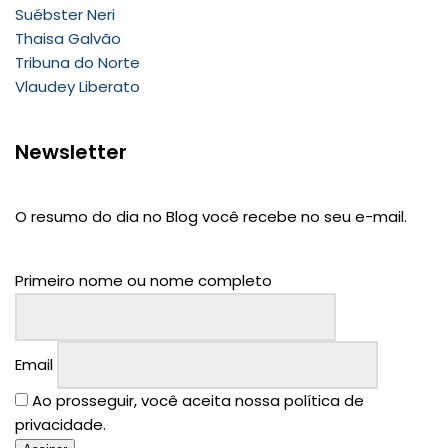
Suébster Neri
Thaisa Galvão
Tribuna do Norte
Vlaudey Liberato
Newsletter
O resumo do dia no Blog você recebe no seu e-mail.
Primeiro nome ou nome completo
Email
Ao prosseguir, você aceita nossa política de
privacidade.