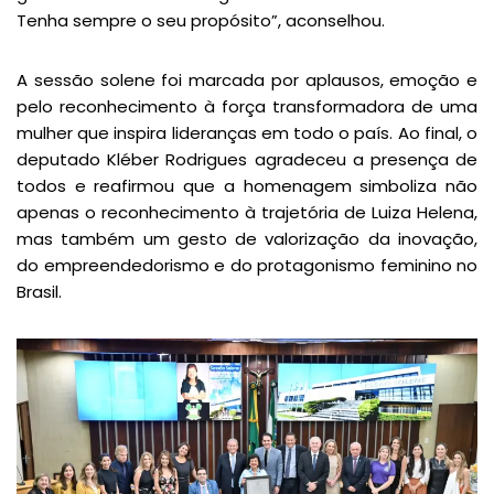
Tenha sempre o seu propósito”, aconselhou.
A sessão solene foi marcada por aplausos, emoção e
pelo reconhecimento à força transformadora de uma
mulher que inspira lideranças em todo o país. Ao final, o
deputado Kléber Rodrigues agradeceu a presença de
todos e reafirmou que a homenagem simboliza não
apenas o reconhecimento à trajetória de Luiza Helena,
mas também um gesto de valorização da inovação,
do empreendedorismo e do protagonismo feminino no
Brasil.