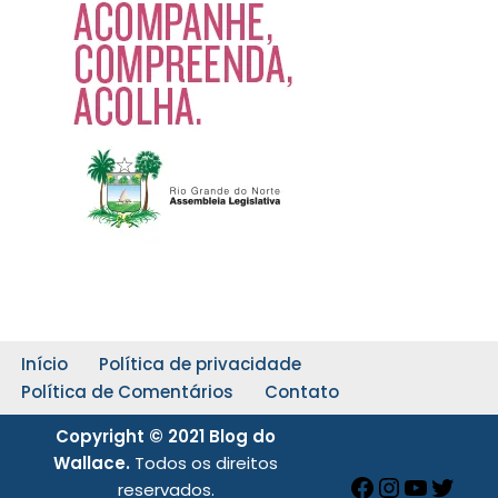
Início
Política de privacidade
Política de Comentários
Contato
Copyright © 2021 Blog do
Wallace.
Todos os direitos
reservados.