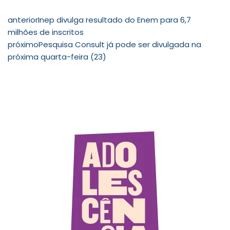
anterior
Inep divulga resultado do Enem para 6,7
milhões de inscritos
próximo
Pesquisa Consult já pode ser divulgada na
próxima quarta-feira (23)