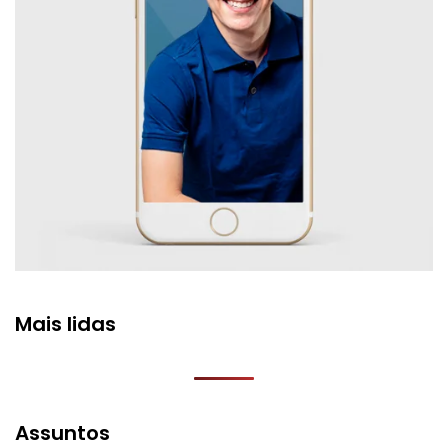
Mais lidas
Assuntos