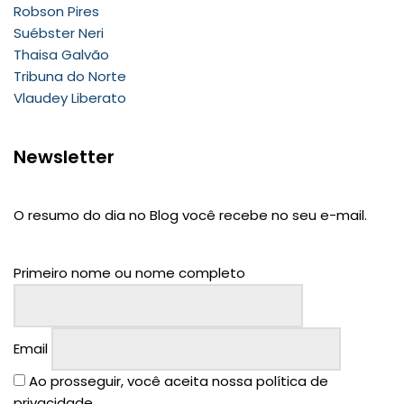
Robson Pires
Suébster Neri
Thaisa Galvão
Tribuna do Norte
Vlaudey Liberato
Newsletter
O resumo do dia no Blog você recebe no seu e-mail.
Primeiro nome ou nome completo
Email
Ao prosseguir, você aceita nossa política de
privacidade.