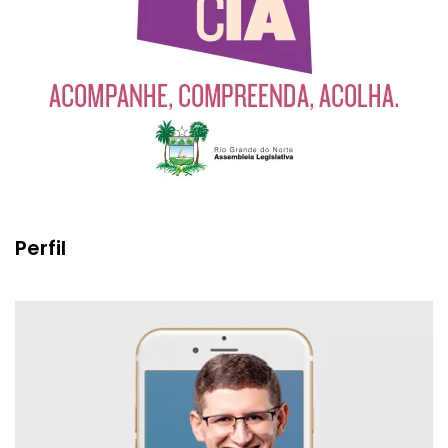
Perfil