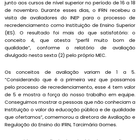
junto aos cursos de nível superior no período de 16 a 18
de novembro. Durante esses dias, o IFRN recebeu a
visita de avaliadores do INEP para o processo de
recredenciamento como Instituição de Ensino Superior
(IES). O resultado foi mais do que satisfatório: o
conceito 4, que atesta “perfil muito bom de
qualidade”, conforme o relatório de avaliação
divulgado nesta sexta (2) pelo próprio MEC.
Os conceitos de avaliação variam de 1 a 5.
“Considerando que é a primeira vez que passamos
pelo processo de recredenciamento, esse 4 tem valor
de 5 e mostra a força do nosso trabalho em equipe.
Conseguimos mostrar a pessoas que não conheciam a
Instituição o valor da educação pública e de qualidade
que ofertamos”, comemorou a diretora de Avaliação e
Regulação do Ensino do IFRN, Tarcimária Gomes.