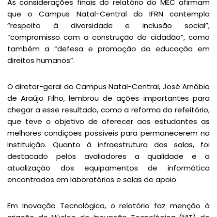
As considerações finais do relatório do MEC afirmam
que o Campus Natal-Central do IFRN contempla
“respeito à diversidade e inclusão social”,
“compromisso com a construção do cidadão”, como
também a “defesa e promoção da educação em
direitos humanos”.
O diretor-geral do Campus Natal-Central, José Arnóbio
de Araújo Filho, lembrou de ações importantes para
chegar a esse resultado, como a reforma do refeitório,
que teve o objetivo de oferecer aos estudantes as
melhores condições possíveis para permanecerem na
Instituição. Quanto à infraestrutura das salas, foi
destacado pelos avaliadores a qualidade e a
atualização dos equipamentos de informática
encontrados em laboratórios e salas de apoio.
Em Inovação Tecnológica, o relatório faz menção à