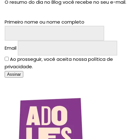
O resumo do dia no Blog você recebe no seu e-mail.
Primeiro nome ou nome completo
Email
Ao prosseguir, você aceita nossa política de
privacidade.