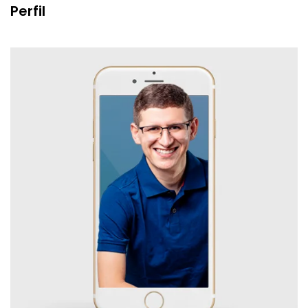
Perfil