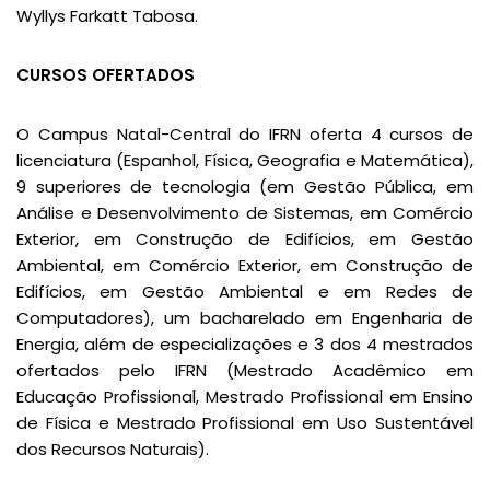
Wyllys Farkatt Tabosa.
CURSOS OFERTADOS
O Campus Natal-Central do IFRN oferta 4 cursos de
licenciatura (Espanhol, Física, Geografia e Matemática),
9 superiores de tecnologia (em Gestão Pública, em
Análise e Desenvolvimento de Sistemas, em Comércio
Exterior, em Construção de Edifícios, em Gestão
Ambiental, em Comércio Exterior, em Construção de
Edifícios, em Gestão Ambiental e em Redes de
Computadores), um bacharelado em Engenharia de
Energia, além de especializações e 3 dos 4 mestrados
ofertados pelo IFRN (Mestrado Acadêmico em
Educação Profissional, Mestrado Profissional em Ensino
de Física e Mestrado Profissional em Uso Sustentável
dos Recursos Naturais).