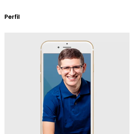
Perfil