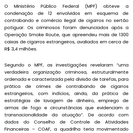
O Ministério Público Federal (MPF) obteve a
condenação de 12 envolvidos em esquema de
contrabando e comércio ilegal de cigarros no sertão
potiguar. Os criminosos foram denunciados após a
Operação Smoke Route, que apreendeu mais de 1300
caixas de cigarros estrangeiros, avaliados em cerca de
R$ 3,4 milhões.
Segundo o MPF, as investigações revelaram “uma
verdadeira organização criminosa, estruturalmente
ordenada e caracterizada pela divisão de tarefas, para
prática de crimes de contrabando de cigarros
estrangeiros, com indícios, ainda, da prática de
estratégias de lavagem de dinheiro, emprego de
armas de fogo e circunstâncias que evidenciam a
transnacionalidade da atuação”. De acordo com
dados do Conselho de Controle de Atividades
Financeiras – COAF, a quadrilha teria movimentado