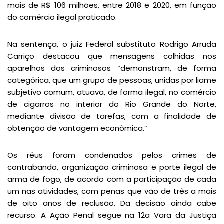
mais de R$ 106 milhões, entre 2018 e 2020, em função
do comércio ilegal praticado.
Na sentença, o juiz Federal substituto Rodrigo Arruda
Carriço destacou que mensagens colhidas nos
aparelhos dos criminosos “demonstram, de forma
categórica, que um grupo de pessoas, unidas por liame
subjetivo comum, atuava, de forma ilegal, no comércio
de cigarros no interior do Rio Grande do Norte,
mediante divisão de tarefas, com a finalidade de
obtenção de vantagem econômica.”
Os réus foram condenados pelos crimes de
contrabando, organização criminosa e porte ilegal de
arma de fogo, de acordo com a participação de cada
um nas atividades, com penas que vão de três a mais
de oito anos de reclusão. Da decisão ainda cabe
recurso. A Ação Penal segue na 12a Vara da Justiça