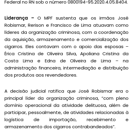
Federal no RN sob o número 0800194-95.2020.4.05.8404.
Liderança –
O MPF sustenta que os irmãos José
Robismar, Rerison e Francisco de Lima atuavam como
líderes da organização criminosa, com a coordenação
da aquisição, armazenamento e comercialização dos
cigarros. Eles contavam com o apoio das esposas –
Érica Cristina de Oliveira Silva, Apoliana Cristina da
Costa Lima e Edna de Oliveira de Lima – na
administração financeira, intermediação e distribuição
dos produtos aos revendedores.
A decisão judicial ratifica que José Robismar era o
principal líder da organização criminosa, “com pleno
domínio operacional da atividade delituosa, além de
participar, pessoalmente, de atividades relacionadas à
logística de importação, recebimento e
armazenamento dos cigarros contrabandeados”.