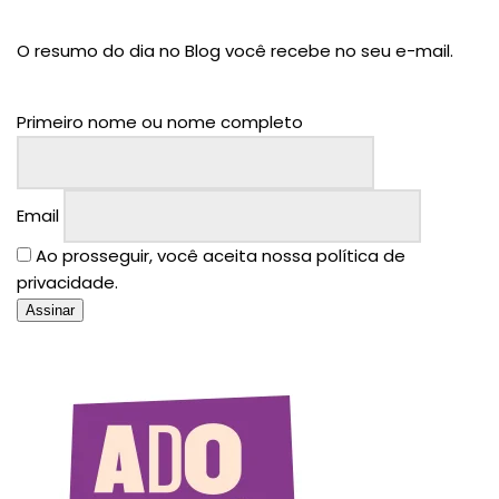
O resumo do dia no Blog você recebe no seu e-mail.
Primeiro nome ou nome completo
Email
Ao prosseguir, você aceita nossa política de
privacidade.