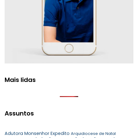
Mais lidas
Assuntos
Adutora Monsenhor Expedito
Arquidiocese de Natal