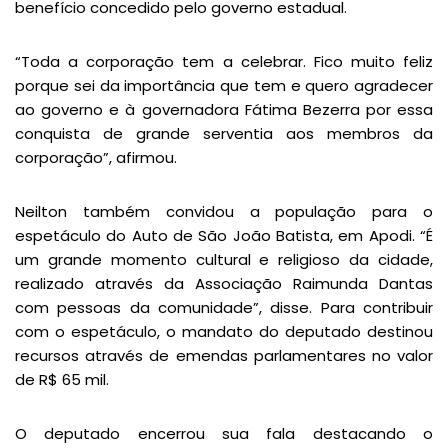
benefício concedido pelo governo estadual.
“Toda a corporação tem a celebrar. Fico muito feliz
porque sei da importância que tem e quero agradecer
ao governo e à governadora Fátima Bezerra por essa
conquista de grande serventia aos membros da
corporação”, afirmou.
Neilton também convidou a população para o
espetáculo do Auto de São João Batista, em Apodi. “É
um grande momento cultural e religioso da cidade,
realizado através da Associação Raimunda Dantas
com pessoas da comunidade”, disse. Para contribuir
com o espetáculo, o mandato do deputado destinou
recursos através de emendas parlamentares no valor
de R$ 65 mil.
O deputado encerrou sua fala destacando o