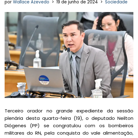
por
Wallace Azevedo
19 de junho de 2024
Sociedade
Terceiro orador no grande expediente da sessão
plenária desta quarta-feira (19), o deputado Neilton
Diógenes (PP) se congratulou com os bombeiros
militares do RN, pela conquista do vale alimentação,