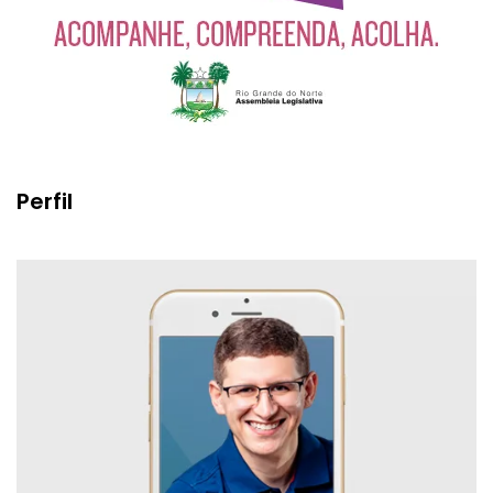
Perfil