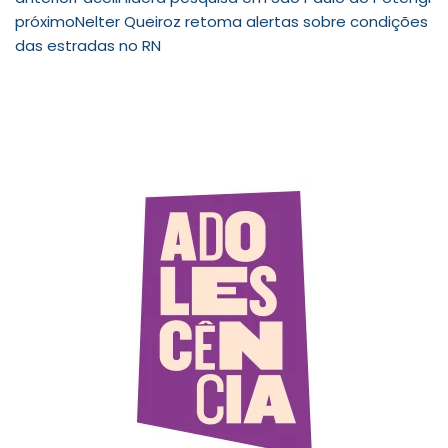
próximo
Nelter Queiroz retoma alertas sobre condições
das estradas no RN