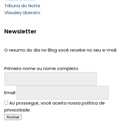
Tribuna do Norte
Vlaudey Liberato
Newsletter
O resumo do dia no Blog você recebe no seu e-mail.
Primeiro nome ou nome completo
Email
Ao prosseguir, você aceita nossa política de
privacidade.