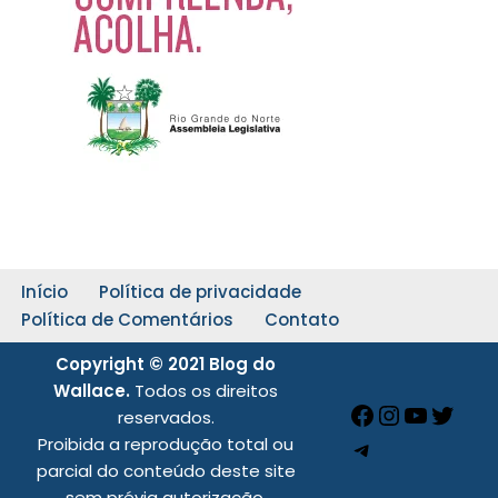
Início
Política de privacidade
Política de Comentários
Contato
Copyright © 2021 Blog do
Wallace.
Todos os direitos
reservados.
Proibida a reprodução total ou
parcial do conteúdo deste site
sem prévia autorização.