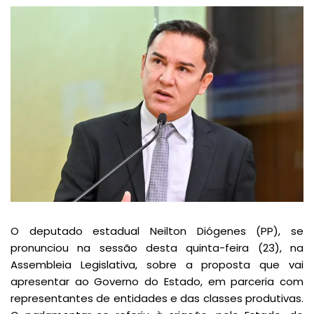
O deputado estadual Neilton Diógenes (PP), se
pronunciou na sessão desta quinta-feira (23), na
Assembleia Legislativa, sobre a proposta que vai
apresentar ao Governo do Estado, em parceria com
representantes de entidades e das classes produtivas.