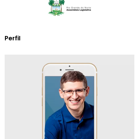
Perfil