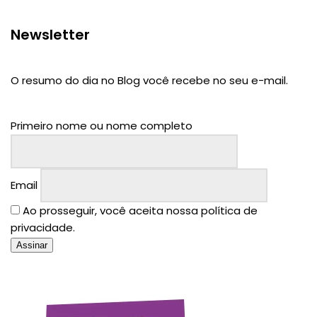
Newsletter
O resumo do dia no Blog você recebe no seu e-mail.
Primeiro nome ou nome completo
Email
Ao prosseguir, você aceita nossa política de
privacidade.