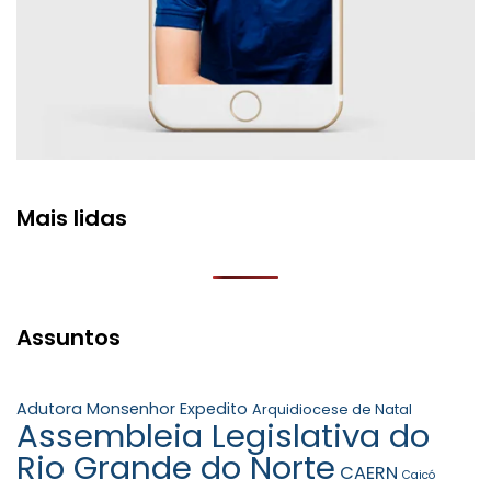
Mais lidas
Assuntos
Adutora Monsenhor Expedito
Arquidiocese de Natal
Assembleia Legislativa do
Rio Grande do Norte
CAERN
Caicó