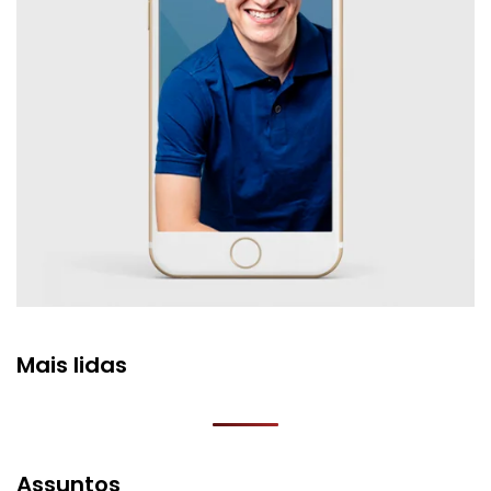
Mais lidas
Assuntos