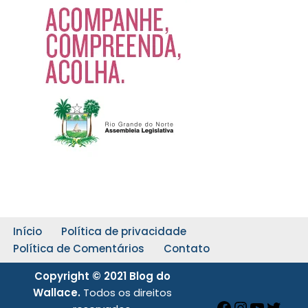
Início
Política de privacidade
Política de Comentários
Contato
Copyright © 2021 Blog do
Wallace.
Todos os direitos