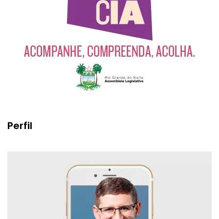
Perfil