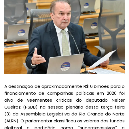
A destinação de aproximadamente R$ 6 bilhões para o
financiamento de campanhas políticas em 2026 foi
alvo de veementes críticas do deputado Nelter
Queiroz (PSDB) na sessão plenária desta terça-feira
(3) da Assembleia Legislativa do Rio Grande do Norte
(ALRN). O parlamentar classificou os valores dos fundos
eleitoral e partidário como “superexcessivos” e