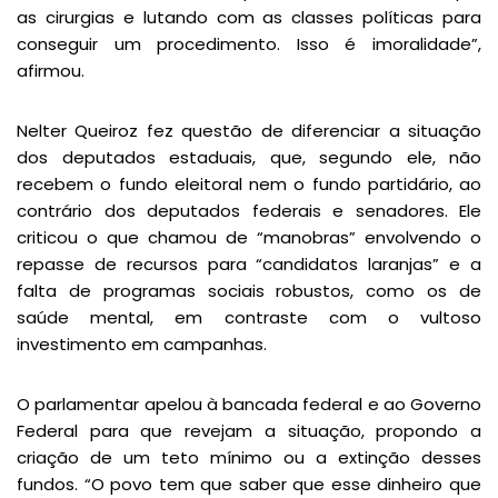
as cirurgias e lutando com as classes políticas para
conseguir um procedimento. Isso é imoralidade”,
afirmou.
Nelter Queiroz fez questão de diferenciar a situação
dos deputados estaduais, que, segundo ele, não
recebem o fundo eleitoral nem o fundo partidário, ao
contrário dos deputados federais e senadores. Ele
criticou o que chamou de “manobras” envolvendo o
repasse de recursos para “candidatos laranjas” e a
falta de programas sociais robustos, como os de
saúde mental, em contraste com o vultoso
investimento em campanhas.
O parlamentar apelou à bancada federal e ao Governo
Federal para que revejam a situação, propondo a
criação de um teto mínimo ou a extinção desses
fundos. “O povo tem que saber que esse dinheiro que