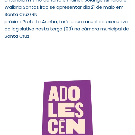
Walkíria Santos irão se apresentar dia 21 de maio em
Santa Cruz/RN
próximo
Prefeita Aninha, fará leitura anual do executivo
ao legislativo nesta terça (03) na câmara municipal de
Santa Cruz