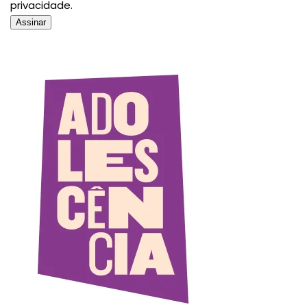
privacidade.