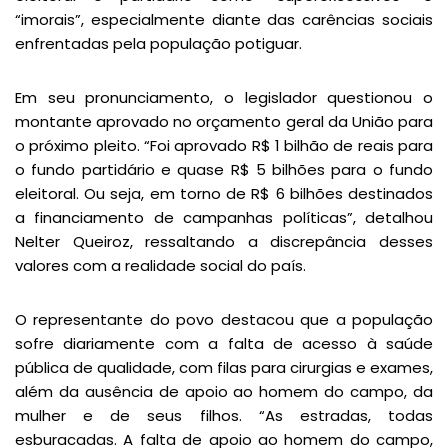
“imorais”, especialmente diante das carências sociais
enfrentadas pela população potiguar.
Em seu pronunciamento, o legislador questionou o
montante aprovado no orçamento geral da União para
o próximo pleito. “Foi aprovado R$ 1 bilhão de reais para
o fundo partidário e quase R$ 5 bilhões para o fundo
eleitoral. Ou seja, em torno de R$ 6 bilhões destinados
a financiamento de campanhas políticas”, detalhou
Nelter Queiroz, ressaltando a discrepância desses
valores com a realidade social do país.
O representante do povo destacou que a população
sofre diariamente com a falta de acesso à saúde
pública de qualidade, com filas para cirurgias e exames,
além da ausência de apoio ao homem do campo, da
mulher e de seus filhos. “As estradas, todas
esburacadas. A falta de apoio ao homem do campo,