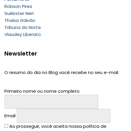
Robson Pires
Suébster Neri
Thaisa Galvão
Tribuna do Norte
Vlaudey Liberato
Newsletter
O resumo do dia no Blog você recebe no seu e-mail.
Primeiro nome ou nome completo
Email
Ao prosseguir, você aceita nossa política de