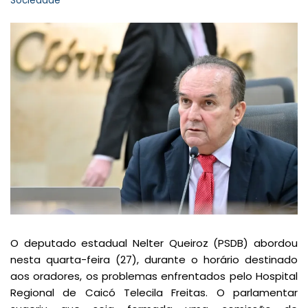
Sociedade
O deputado estadual Nelter Queiroz (PSDB) abordou
nesta quarta-feira (27), durante o horário destinado
aos oradores, os problemas enfrentados pelo Hospital
Regional de Caicó Telecila Freitas. O parlamentar