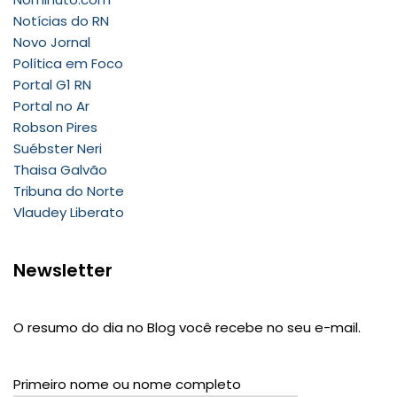
Notícias do RN
Novo Jornal
Política em Foco
Portal G1 RN
Portal no Ar
Robson Pires
Suébster Neri
Thaisa Galvão
Tribuna do Norte
Vlaudey Liberato
Newsletter
O resumo do dia no Blog você recebe no seu e-mail.
Primeiro nome ou nome completo