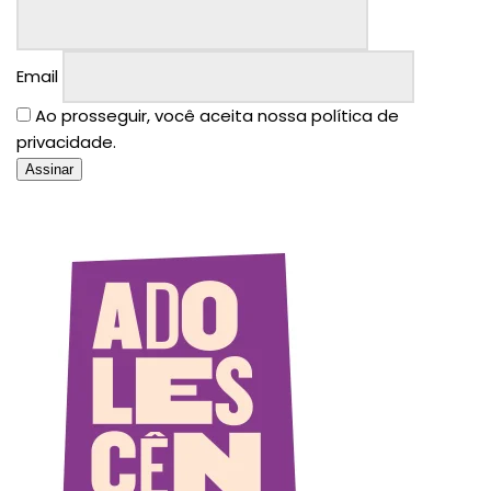
Email
Ao prosseguir, você aceita nossa política de
privacidade.