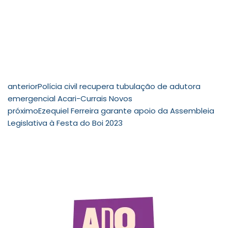
anterior
Polícia civil recupera tubulação de adutora
emergencial Acari-Currais Novos
próximo
Ezequiel Ferreira garante apoio da Assembleia
Legislativa à Festa do Boi 2023