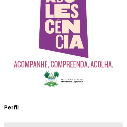
Perfil