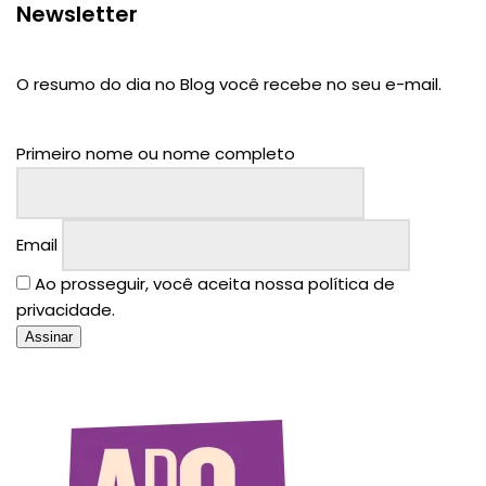
Newsletter
O resumo do dia no Blog você recebe no seu e-mail.
Primeiro nome ou nome completo
Email
Ao prosseguir, você aceita nossa política de
privacidade.