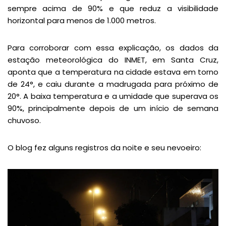
sempre acima de 90% e que reduz a visibilidade
horizontal para menos de 1.000 metros.
Para corroborar com essa explicação, os dados da
estação meteorológica do INMET, em Santa Cruz,
aponta que a temperatura na cidade estava em torno
de 24°, e caiu durante a madrugada para próximo de
20°. A baixa temperatura e a umidade que superava os
90%, principalmente depois de um início de semana
chuvoso.
O blog fez alguns registros da noite e seu nevoeiro: