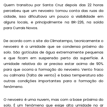
Quem transitou por Santa Cruz depois das 22 horas
percebeu que um nevoeiro tomou conta das ruas da
cidade, isso dificultava um pouco a visibilidade em
alguns locais, e principalmente na BR-226, na saída
para Currais Novos.
De acordo com o site da Climatempo, tecnicamente o
nevoeiro é a umidade que se condensa próximo do
solo. São gotículas de água extremamente pequenas
e que ficam em suspensão perto da superfície. A
umidade relativa do ar precisa estar acima de 90%
para que ocorra a formação do nevoeiro. Vento fraco
ou calmaria (falta de vento) e baixa temperatura são
outras condições importantes para a formação do
fenômeno.
O nevoeiro é uma nuvem, mas com a base próxima do
solo. É um fenômeno que exige alta umidade no ar