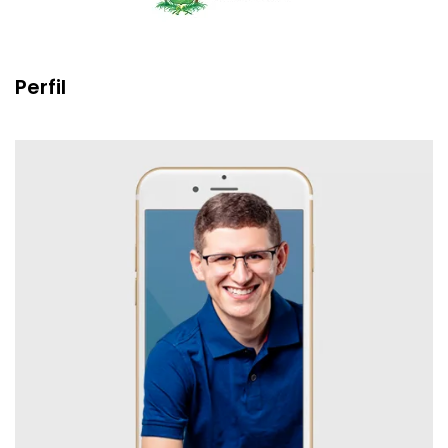
Perfil