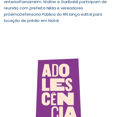
anterior
Parnamirim: Walter e Garibaldi participam de
reunião com prefeita Nilda e vereadores
próximo
Defensoria Pública do RN lança edital para
locação de prédio em Natal