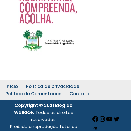
Início
Política de privacidade
Política de Comentários
Contato
Copyright © 2021 Blog do
Wallace.
Todos os direitos
reservados.
Proibida a reprodução total ou