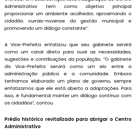
Administrativo tem como objetivo principal
proporcionar um ambiente acolhedor, aproximando o
cidadão currais-novense da gestão municipal e
promovendo um diálogo constante”.
A Vice-Prefeita enfatizou que seu gabinete servirá
como um canal direto para ouvir as necessidades,
sugestões e contribuições da população. “O gabinete
da Vice-Prefeita servirá como um elo entre a
administração pública e a comunidade. Embora
tenhamos elaborado um plano de governo, sempre
enfatizamos que ele está aberto a adaptações. Para
isso, é fundamental manter um diálogo contínuo com
os cidadãos”, contou.
Prédio histórico revitalizado para abrigar o Centro
Administrativo