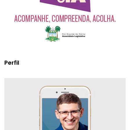
Perfil