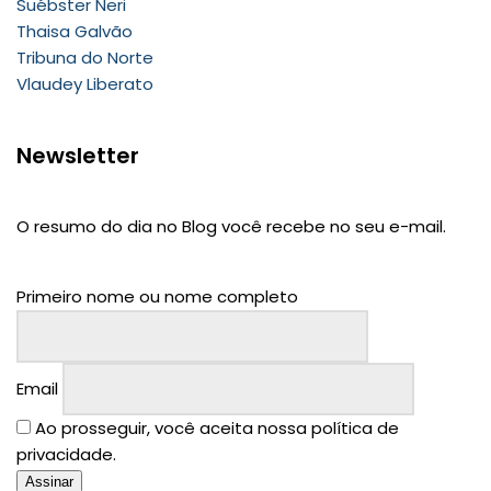
Suébster Neri
Thaisa Galvão
Tribuna do Norte
Vlaudey Liberato
Newsletter
O resumo do dia no Blog você recebe no seu e-mail.
Primeiro nome ou nome completo
Email
Ao prosseguir, você aceita nossa política de
privacidade.