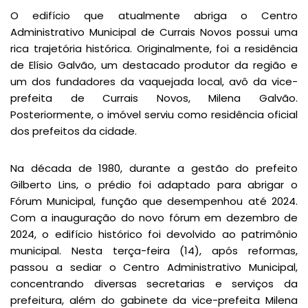
O edifício que atualmente abriga o Centro
Administrativo Municipal de Currais Novos possui uma
rica trajetória histórica. Originalmente, foi a residência
de Elísio Galvão, um destacado produtor da região e
um dos fundadores da vaquejada local, avô da vice-
prefeita de Currais Novos, Milena Galvão.
Posteriormente, o imóvel serviu como residência oficial
dos prefeitos da cidade.
Na década de 1980, durante a gestão do prefeito
Gilberto Lins, o prédio foi adaptado para abrigar o
Fórum Municipal, função que desempenhou até 2024.
Com a inauguração do novo fórum em dezembro de
2024, o edifício histórico foi devolvido ao patrimônio
municipal. Nesta terça-feira (14), após reformas,
passou a sediar o Centro Administrativo Municipal,
concentrando diversas secretarias e serviços da
prefeitura, além do gabinete da vice-prefeita Milena