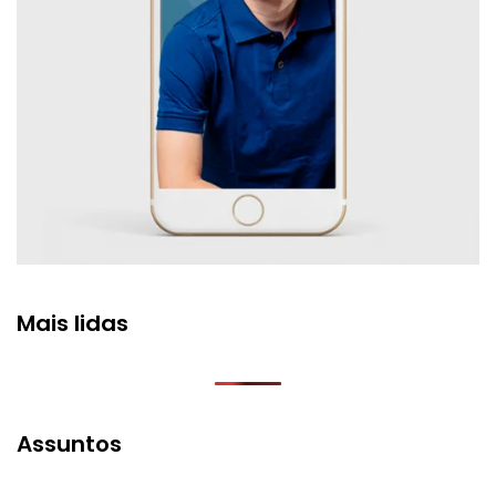
Mais lidas
Assuntos