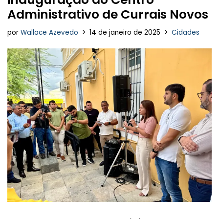
Administrativo de Currais Novos
por
Wallace Azevedo
14 de janeiro de 2025
Cidades