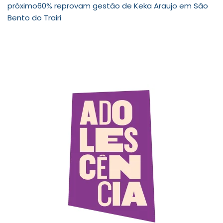
próximo
60% reprovam gestão de Keka Araujo em São
Bento do Trairi