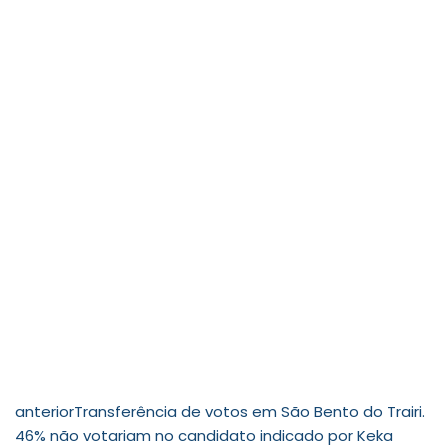
anterior
Transferência de votos em São Bento do Trairi.
46% não votariam no candidato indicado por Keka