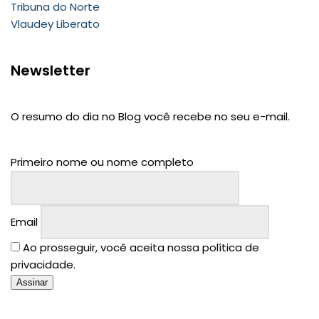
Tribuna do Norte
Vlaudey Liberato
Newsletter
O resumo do dia no Blog você recebe no seu e-mail.
Primeiro nome ou nome completo
Email
Ao prosseguir, você aceita nossa política de
privacidade.