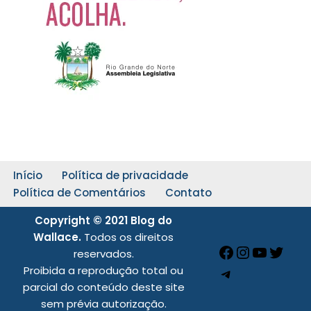
Início
Política de privacidade
Política de Comentários
Contato
Copyright © 2021 Blog do
Wallace.
Todos os direitos
reservados.
Proibida a reprodução total ou
parcial do conteúdo deste site
sem prévia autorização.