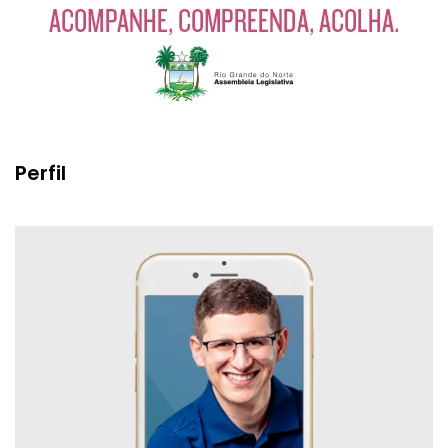
Perfil