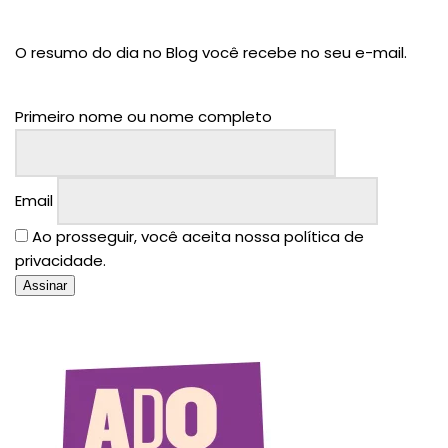
O resumo do dia no Blog você recebe no seu e-mail.
Primeiro nome ou nome completo
Email
Ao prosseguir, você aceita nossa política de
privacidade.