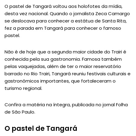
O pastel de Tangará voltou aos holofotes da mídia,
desta vez nacional. Quando o jornalista Zeca Camargo
se deslocava para conhecer a estátua de Santa Rita,
fez a parada em Tangará para conhecer o famoso
pastel.
Não é de hoje que a segunda maior cidade do Trairi é
conhecida pela sua gastronomia. Famosa também
pelas vaquejadas, além de ter o maior reservatório
barrado no Rio Trairi, Tangará reuniu festivais culturais e
gastronômicos importantes, que fortaleceram o
turismo regional.
Confira a matéria na íntegra, publicada no jornal Folha
de São Paulo.
O pastel de Tangará