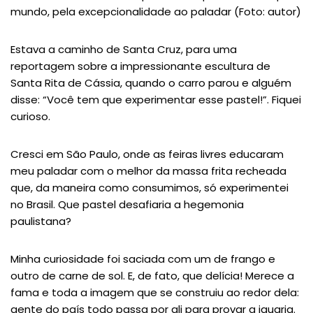
mundo, pela excepcionalidade ao paladar (Foto: autor)
Estava a caminho de Santa Cruz, para uma
reportagem sobre a impressionante escultura de
Santa Rita de Cássia, quando o carro parou e alguém
disse: “Você tem que experimentar esse pastel!”. Fiquei
curioso.
Cresci em São Paulo, onde as feiras livres educaram
meu paladar com o melhor da massa frita recheada
que, da maneira como consumimos, só experimentei
no Brasil. Que pastel desafiaria a hegemonia
paulistana?
Minha curiosidade foi saciada com um de frango e
outro de carne de sol. E, de fato, que delícia! Merece a
fama e toda a imagem que se construiu ao redor dela:
gente do país todo passa por ali para provar a iguaria.