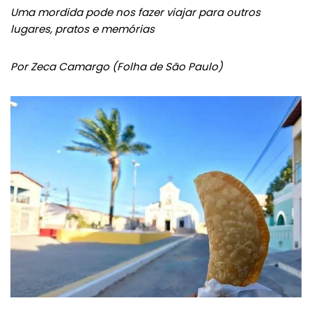
Uma mordida pode nos fazer viajar para outros
lugares, pratos e memórias
Por Zeca Camargo (Folha de São Paulo)