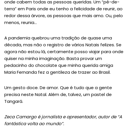
onde cabem todas as pessoas queridas. Um “pé-de-
terra” em Paris onde eu tenho a felicidade de reunir, ao
redor dessa árvore, as pessoas que mais amo. Ou, pelo
menos, reunia…
A pandemia quebrou uma tradição de quase uma
década, mas não o registro de vários Natais felizes. Se
agora não estou lá, certamente posso viajar para onde
quiser na minha imaginação. Basta provar um
pedacinho do chocolate que minha querida amiga
Maria Fernanda fez a gentileza de trazer ao Brasil.
Um gesto doce. De amor. Que é tudo que a gente
precisa neste Natal. Além de, talvez, um pastel de
Tangará.
Zeca Camargo é jornalista e apresentador, autor de “A
fantástica volta ao mundo”.