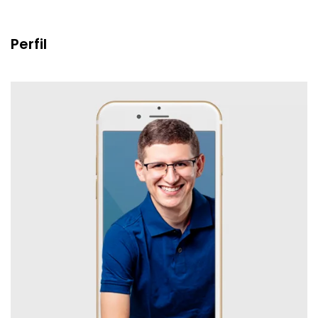
Perfil