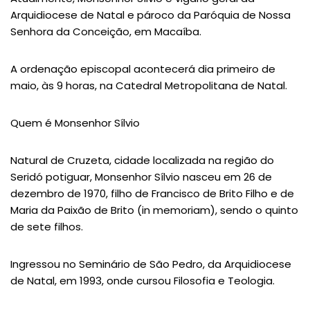
Arquidiocese de Natal e pároco da Paróquia de Nossa
Senhora da Conceição, em Macaíba.
A ordenação episcopal acontecerá dia primeiro de
maio, às 9 horas, na Catedral Metropolitana de Natal.
Quem é Monsenhor Sílvio
Natural de Cruzeta, cidade localizada na região do
Seridó potiguar, Monsenhor Sílvio nasceu em 26 de
dezembro de 1970, filho de Francisco de Brito Filho e de
Maria da Paixão de Brito (in memoriam), sendo o quinto
de sete filhos.
Ingressou no Seminário de São Pedro, da Arquidiocese
de Natal, em 1993, onde cursou Filosofia e Teologia.