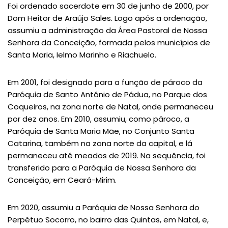
Foi ordenado sacerdote em 30 de junho de 2000, por
Dom Heitor de Araújo Sales. Logo após a ordenação,
assumiu a administração da Área Pastoral de Nossa
Senhora da Conceição, formada pelos municípios de
Santa Maria, Ielmo Marinho e Riachuelo.
Em 2001, foi designado para a função de pároco da
Paróquia de Santo Antônio de Pádua, no Parque dos
Coqueiros, na zona norte de Natal, onde permaneceu
por dez anos. Em 2010, assumiu, como pároco, a
Paróquia de Santa Maria Mãe, no Conjunto Santa
Catarina, também na zona norte da capital, e lá
permaneceu até meados de 2019. Na sequência, foi
transferido para a Paróquia de Nossa Senhora da
Conceição, em Ceará-Mirim.
Em 2020, assumiu a Paróquia de Nossa Senhora do
Perpétuo Socorro, no bairro das Quintas, em Natal, e,