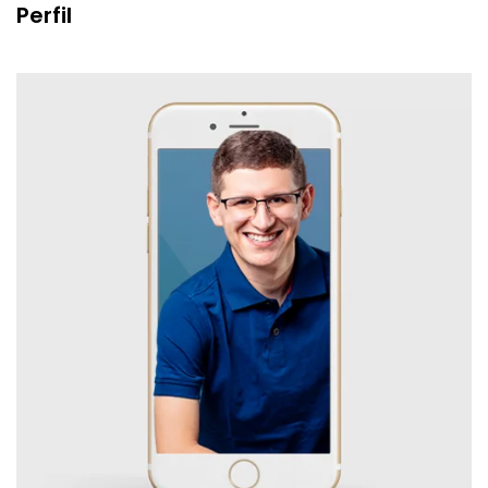
Perfil