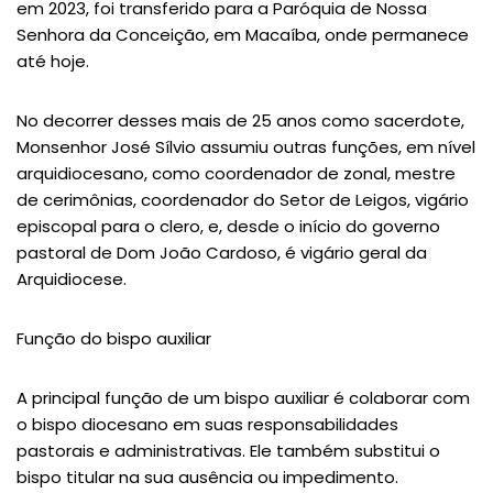
em 2023, foi transferido para a Paróquia de Nossa
Senhora da Conceição, em Macaíba, onde permanece
até hoje.
No decorrer desses mais de 25 anos como sacerdote,
Monsenhor José Sílvio assumiu outras funções, em nível
arquidiocesano, como coordenador de zonal, mestre
de cerimônias, coordenador do Setor de Leigos, vigário
episcopal para o clero, e, desde o início do governo
pastoral de Dom João Cardoso, é vigário geral da
Arquidiocese.
Função do bispo auxiliar
A principal função de um bispo auxiliar é colaborar com
o bispo diocesano em suas responsabilidades
pastorais e administrativas. Ele também substitui o
bispo titular na sua ausência ou impedimento.