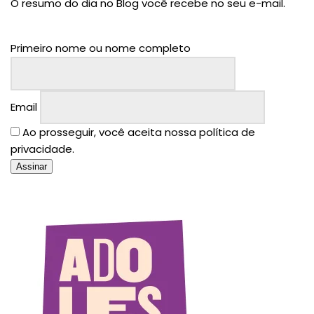
O resumo do dia no Blog você recebe no seu e-mail.
Primeiro nome ou nome completo
Email
Ao prosseguir, você aceita nossa política de
privacidade.