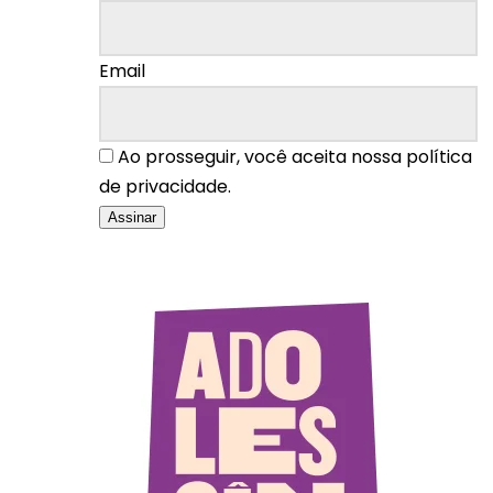
Email
Ao prosseguir, você aceita nossa política
de privacidade.