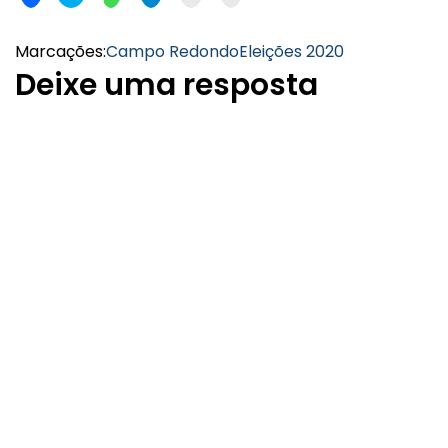
Marcações:
Campo Redondo
Eleições 2020
Deixe uma resposta