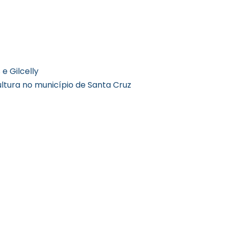
e Gilcelly
ultura no município de Santa Cruz