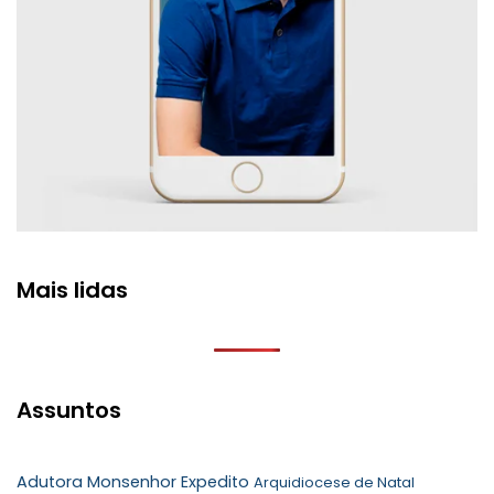
Mais lidas
Assuntos
Adutora Monsenhor Expedito
Arquidiocese de Natal