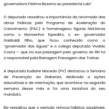
governadora Fátima Bezerra ao presidente Lula”.
O deputado ressaltou a importância da retomada das
obras hídricas pelo Programa de Aceleração do
Crescimento (PAC) e homenageou figuras históricas
como o Monsenhor Expedito, o ex- governador
Garibaldi Filho, que ficou conhecido como o
“governador das águas” e o colega deputado Vivaldo
Costa — que na sua passagem pelo governo do RN foi
o responsável pela Barragem Passagem das Traíras.
A deputada Eudiane Macedo (PV) destacou a Semana
de Prevenção ao Diabetes, dedicada a ações
educativas e de orientação, que acontece na segunda
semana desse mês e foi uma iniciativa do seu
mandato.
Ela ressaltou que o período reforça hábitos saudáveis,