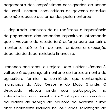
pagamento dos empréstimos consignados ao Banco
do Brasil. Encerrou com críticas ao governo estadual
pelo não repasse das emendas parlamentares.
O deputado Francisco do PT reafirmou a importância
do pagamento das emendas impositivas, informando
que o Governo do Estado fará esforço para cumprir o
montante até o fim do ano, embora a execução
dependa da disponibilidade financeira.
Francisco enalteceu o Projeto Dom Helder Câmara 3,
voltado à segurança alimentar e ao fortalecimento da
agricultura familiar no semiárido, que contemplará
municípios do Alto Oeste e do Mato Grande. O
deputado relatou ainda sua participação na
solenidade com o ministro Rui Costa para a assinatura
da ordem de serviço da Adutora do Agreste. “Uma
obra finalmente incluída no PAC após solicitação da