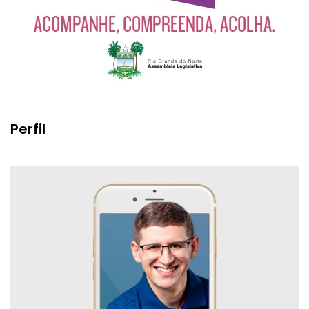
Perfil