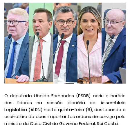
O deputado Ubaldo Fernandes (PSDB) abriu o horário
dos líderes na sessão plenária da Assembleia
Legislativa (ALRN) nesta quinta-feira (6), destacando a
assinatura de duas importantes ordens de serviço pelo
ministro da Casa Civil do Governo Federal, Rui Costa.