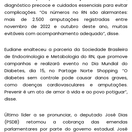
diagnóstico precoce e cuidados essenciais para evitar
complicações. “Os números no RN são alarmantes:
mais de 2.500 amputações registradas entre
novembro de 2022 e outubro deste ano, muitas
evitáveis com acompanhamento adequado”, disse.
Eudiane enalteceu a parceria da Sociedade Brasileira
de Endocrinologia e Metabologia do RN, que promove
campanhas e realizará evento no Dia Mundial do
Diabetes, dia 15, no Partage Norte Shopping. “O
diabetes sem controle pode causar danos graves,
como doenças cardiovasculares e amputações.
Prevenir é um ato de amor à vida e ao povo potiguar”,
disse.
Último líder a se pronunciar, o deputado José Dias
(PSDB) retomou a cobrança das emendas
parlamentares por parte do governo estadual. José