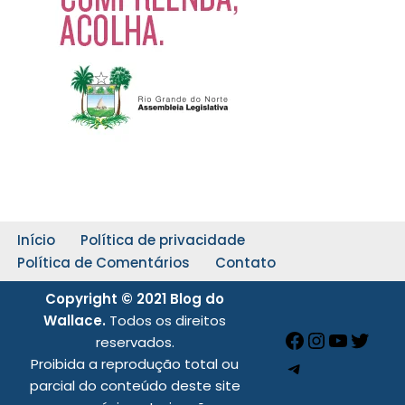
Início
Política de privacidade
Política de Comentários
Contato
Copyright © 2021 Blog do
Wallace.
Todos os direitos
reservados.
Proibida a reprodução total ou
parcial do conteúdo deste site