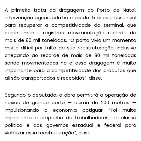
A primeira trata da dragagem do Porto de Natal,
intervenção aguardada há mais de 15 anos e essencial
para recuperar a competitividade do terminal, que
recentemente registrou movimentação recorde de
mais de 80 mil toneladas. “O porto vivia um momento
muito difícil por falta de sua reestruturação, inclusive
chegando ao recorde de mais de 80 mil toneladas
sendo movimentadas no e essa dragagem é muito
importante para a competitividade dos produtos que
ali são transportados e recebidos”, disse.
Segundo o deputado, a obra permitirá a operação de
navios de grande porte — acima de 200 metros —
impulsionando a economia potiguar. “Foi muito
importante o empenho de trabalhadores, da classe
política e dos governos estadual e federal para
viabilizar essa reestruturação”, disse.