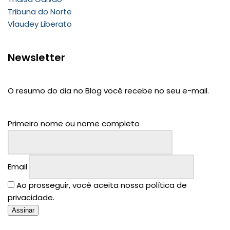
Tribuna do Norte
Vlaudey Liberato
Newsletter
O resumo do dia no Blog você recebe no seu e-mail.
Primeiro nome ou nome completo
Email
Ao prosseguir, você aceita nossa política de
privacidade.