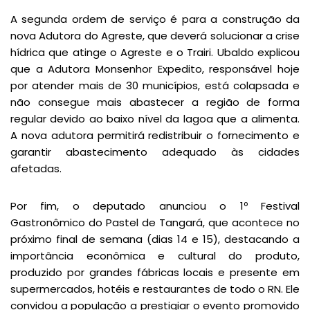
A segunda ordem de serviço é para a construção da
nova Adutora do Agreste, que deverá solucionar a crise
hídrica que atinge o Agreste e o Trairi. Ubaldo explicou
que a Adutora Monsenhor Expedito, responsável hoje
por atender mais de 30 municípios, está colapsada e
não consegue mais abastecer a região de forma
regular devido ao baixo nível da lagoa que a alimenta.
A nova adutora permitirá redistribuir o fornecimento e
garantir abastecimento adequado às cidades
afetadas.
Por fim, o deputado anunciou o 1º Festival
Gastronômico do Pastel de Tangará, que acontece no
próximo final de semana (dias 14 e 15), destacando a
importância econômica e cultural do produto,
produzido por grandes fábricas locais e presente em
supermercados, hotéis e restaurantes de todo o RN. Ele
convidou a população a prestigiar o evento promovido