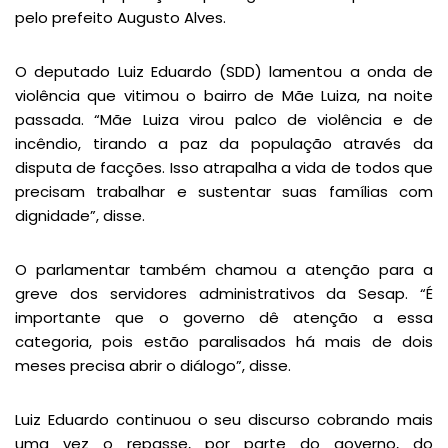
pelo prefeito Augusto Alves.
O deputado Luiz Eduardo (SDD) lamentou a onda de
violência que vitimou o bairro de Mãe Luiza, na noite
passada. “Mãe Luiza virou palco de violência e de
incêndio, tirando a paz da população através da
disputa de facções. Isso atrapalha a vida de todos que
precisam trabalhar e sustentar suas famílias com
dignidade”, disse.
O parlamentar também chamou a atenção para a
greve dos servidores administrativos da Sesap. “É
importante que o governo dê atenção a essa
categoria, pois estão paralisados há mais de dois
meses precisa abrir o diálogo”, disse.
Luiz Eduardo continuou o seu discurso cobrando mais
uma vez o repasse, por parte do governo, do