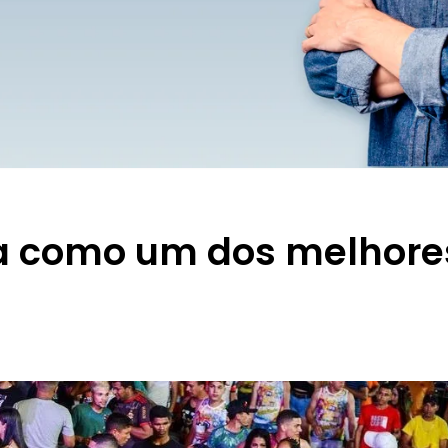
ca como um dos melhore