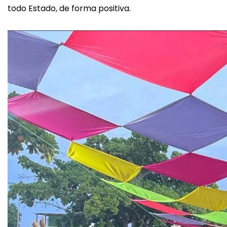
todo Estado, de forma positiva.