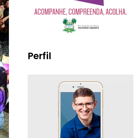
Perfil