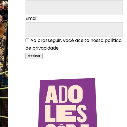
Email
Ao prosseguir, você aceita nossa política
de privacidade.