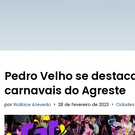
Pedro Velho se desta
carnavais do Agreste
por
Wallace Azevedo
28 de fevereiro de 2023
Cidades