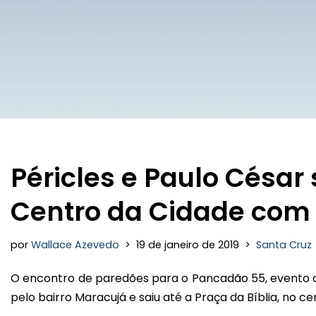
Péricles e Paulo César
Centro da Cidade com
por
Wallace Azevedo
19 de janeiro de 2019
Santa Cruz
O encontro de paredões para o Pancadão 55, evento d
pelo bairro Maracujá e saiu até a Praça da Bíblia, no ce