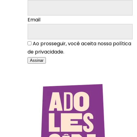
Email
Ao prosseguir, você aceita nossa política
de privacidade.