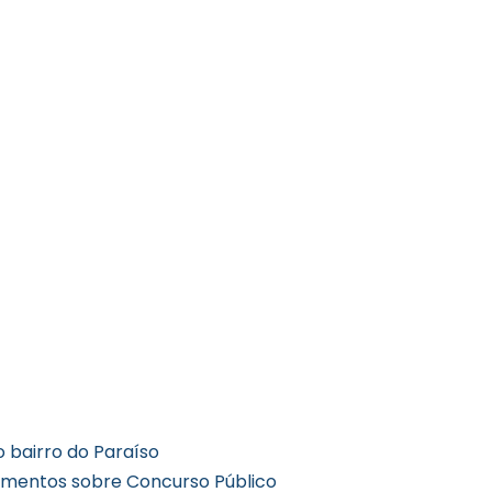
o bairro do Paraíso
cimentos sobre Concurso Público