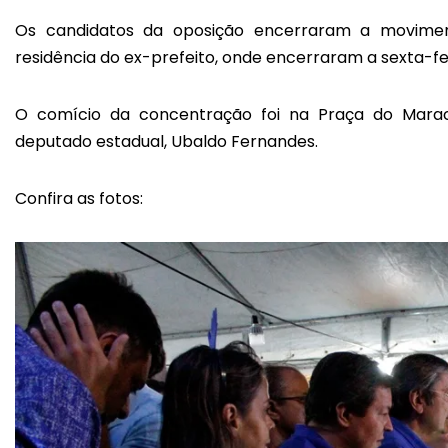
Os candidatos da oposição encerraram a movimen
residência do ex-prefeito, onde encerraram a sexta-f
O comício da concentração foi na Praça do Maracu
deputado estadual, Ubaldo Fernandes.
Confira as fotos: