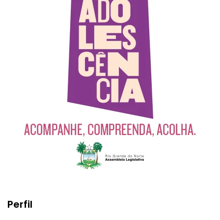
Perfil