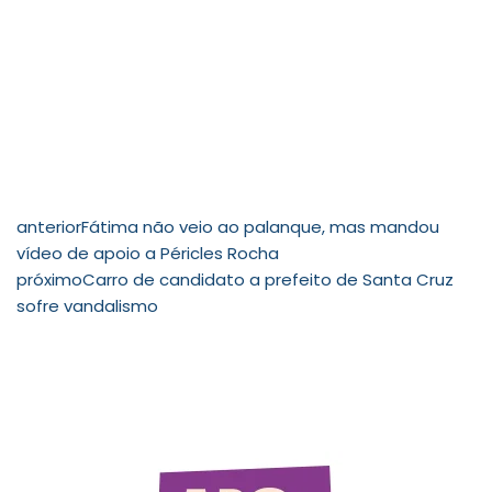
anterior
Fátima não veio ao palanque, mas mandou
vídeo de apoio a Péricles Rocha
próximo
Carro de candidato a prefeito de Santa Cruz
sofre vandalismo