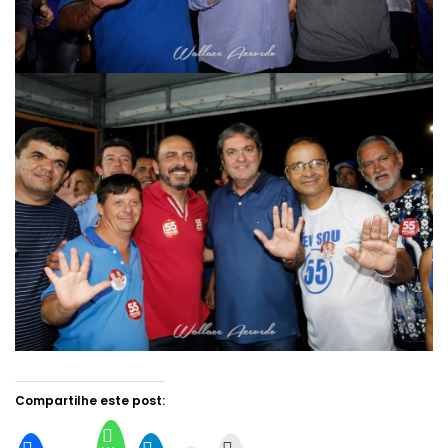
Compartilhe este post: