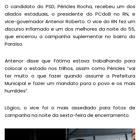
O candidato do PSD, Péricles Rocha, recebeu um dos
aliados estaduais, o presidente do PCdoB no RN, e
vice-governador Antenor Roberto. O vice do RN fez um
discurso inflamado e um dos melhores da noite do 55,
que encerrou a campanha suplementar no bairro do
Paraíso.
Antenor disse que Fátima estava trabalhando para
colocar o estado nos trilhos, assim como Péricles “vai
ter muito o que fazer quando assumir a Prefeitura
Municipal e fazer um mandato para o povo e os mais
humildes”.
Lógico, o vice foi o mais assediado para fotos de
campanha na noite da sexta-feira de encerramento.