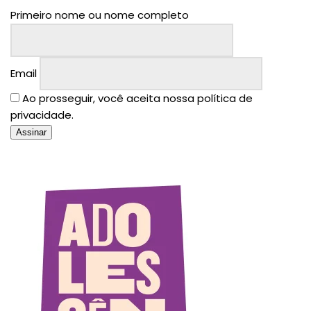
Primeiro nome ou nome completo
Email
Ao prosseguir, você aceita nossa política de
privacidade.