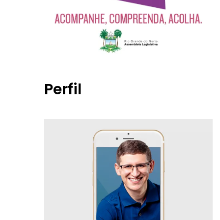
Perfil