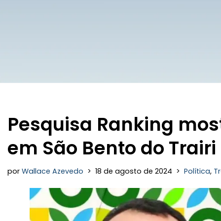
Pesquisa Ranking most
em São Bento do Trairi
por
Wallace Azevedo
18 de agosto de 2024
Política
,
Tr