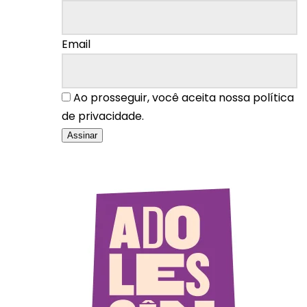
Email
Ao prosseguir, você aceita nossa política
de privacidade.