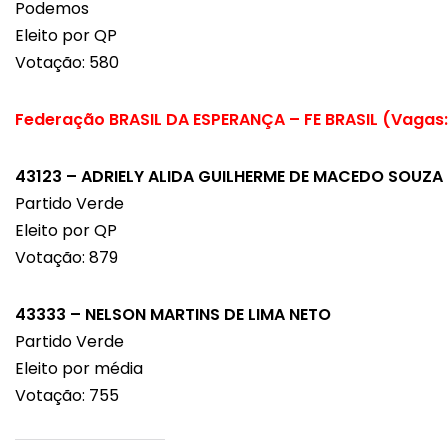
Podemos
Eleito por QP
Votação: 580
Federação BRASIL DA ESPERANÇA – FE BRASIL (Vagas:
43123 – ADRIELY ALIDA GUILHERME DE MACEDO SOUZA
Partido Verde
Eleito por QP
Votação: 879
43333 – NELSON MARTINS DE LIMA NETO
Partido Verde
Eleito por média
Votação: 755