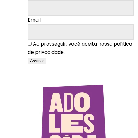
Email
Ao prosseguir, você aceita nossa política
de privacidade.