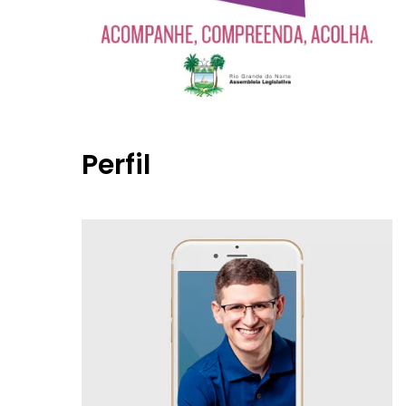
Perfil