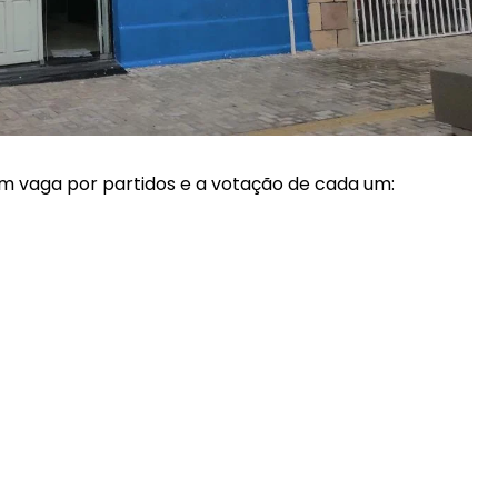
com vaga por partidos e a votação de cada um: