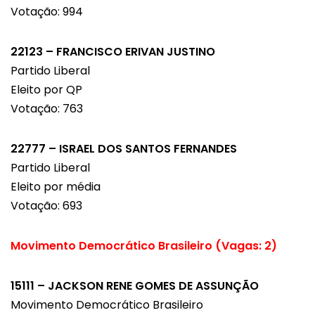
Votação: 994
22123 – FRANCISCO ERIVAN JUSTINO
Partido Liberal
Eleito por QP
Votação: 763
22777 – ISRAEL DOS SANTOS FERNANDES
Partido Liberal
Eleito por média
Votação: 693
Movimento Democrático Brasileiro (Vagas: 2)
15111 – JACKSON RENE GOMES DE ASSUNÇÃO
Movimento Democrático Brasileiro