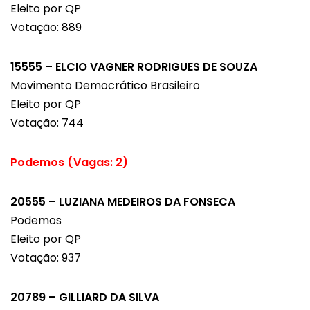
Eleito por QP
Votação: 889
15555 – ELCIO VAGNER RODRIGUES DE SOUZA
Movimento Democrático Brasileiro
Eleito por QP
Votação: 744
Podemos (Vagas: 2)
20555 – LUZIANA MEDEIROS DA FONSECA
Podemos
Eleito por QP
Votação: 937
20789 – GILLIARD DA SILVA