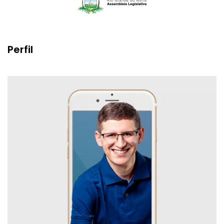
Perfil