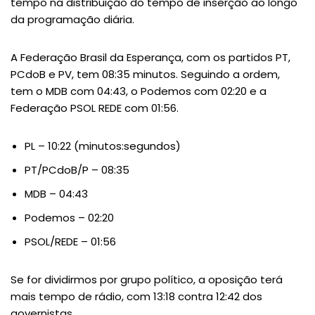
tempo na distribuição do tempo de inserção ao longo
da programação diária.
A Federação Brasil da Esperança, com os partidos PT,
PCdoB e PV, tem 08:35 minutos. Seguindo a ordem,
tem o MDB com 04:43, o Podemos com 02:20 e a
Federação PSOL REDE com 01:56.
PL – 10:22 (minutos:segundos)
PT/PCdoB/P – 08:35
MDB – 04:43
Podemos – 02:20
PSOL/REDE – 01:56
Se for dividirmos por grupo político, a oposição terá
mais tempo de rádio, com 13:18 contra 12:42 dos
governistas.