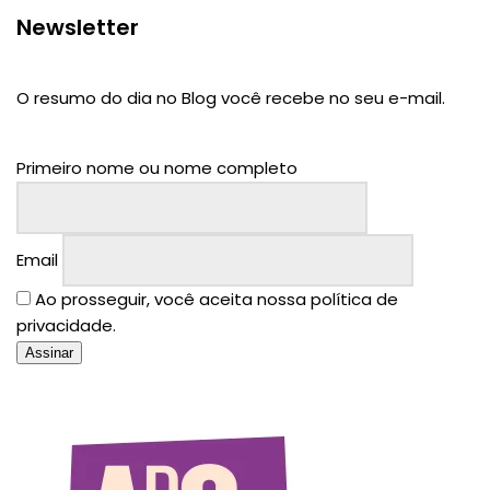
Newsletter
O resumo do dia no Blog você recebe no seu e-mail.
Primeiro nome ou nome completo
Email
Ao prosseguir, você aceita nossa política de
privacidade.