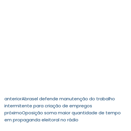
anterior
Abrasel defende manutenção do trabalho
intermitente para criação de empregos
próximo
Oposição soma maior quantidade de tempo
em propaganda eleitoral no rádio