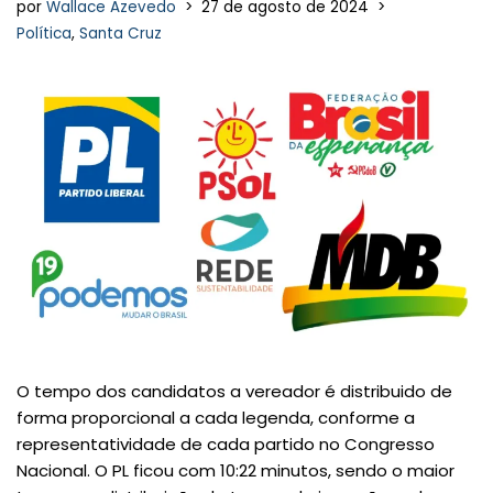
por
Wallace Azevedo
27 de agosto de 2024
Política
,
Santa Cruz
O tempo dos candidatos a vereador é distribuido de
forma proporcional a cada legenda, conforme a
representatividade de cada partido no Congresso
Nacional. O PL ficou com 10:22 minutos, sendo o maior