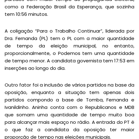
como a Federação Brasil da Esperança, que sozinha
tem 10:56 minutos.
A coligação “Para o Trabalho Continuar”, liderada por
Dra. Fernanda (PL) tem o PL com a maior quantidade
de tempo da eleição municipal, no entanto,
proporcionalmente, o Podemos tem uma quantidade
de tempo menor. A candidata governista tem 17:53 em
inserções ao longo do dia.
Outro fator foi a inclusão de vários partidos na base da
oposição, enquanto a situação tem apenas dois
partidos compondo a base de Tomba, Fernanda e
Ivanildinho. Aninha conta com o Republicanos e MDB
que somam uma quantidade de tempo muito boa
para alcançar mais espaço no rádio. A entrada do PT é
o que faz a candidata da oposição ter maior
proporção de tempo nas eleições municipais.