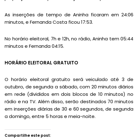
As inserções de tempo de Aninha ficaram em 24:06
minutos, e Fernanda Costa ficou 17:53.
No horário eleitoral, 7h e 12h, no rádio, Aninha tem 05:44
minutos e Fernanda 04:15.
HORÁRIO ELEITORAL GRATUITO
O horário eleitoral gratuito será veiculado até 3 de
outubro, de segunda a sábado, com 20 minutos diários
em rede (divididos em dois blocos de 10 minutos) no
rádio e na TV. Além disso, serão destinados 70 minutos
em inserções diárias de 30 e 60 segundos, de segunda
a domingo, entre 5 horas e meia-noite.
Compartilhe este post: