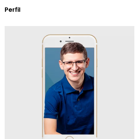
Perfil