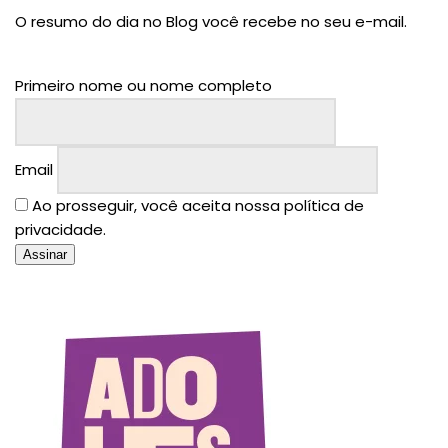
O resumo do dia no Blog você recebe no seu e-mail.
Primeiro nome ou nome completo
Email
Ao prosseguir, você aceita nossa política de
privacidade.