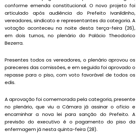
conforme emenda constitucional. O novo projeto foi
articulado após audiência do Prefeito Ivanildinho,
vereadores, sindicato e representantes da categoria. A
votação aconteceu na noite desta terça-feira (26),
em dois turnos, no plenário do Palácio Theodorico
Bezerra.
Presentes todos os vereadores, o plenário aprovou os
pareceres das comissões, e em seguida foi aprovado o
repasse para o piso, com voto favorável de todos os
edis.
A aprovação foi comemorada pela categoria, presente
no plenário, que viu a Câmara já assinar o ofício e
encaminhar a nova lei para sanção do Prefeito. A
previsão do executivo é o pagamento do piso da
enfermagem já nesta quinta-feira (28).