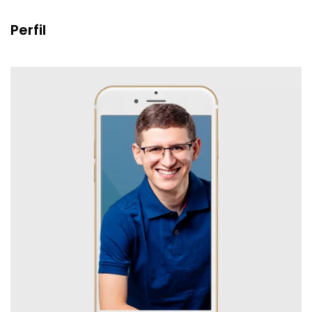
Perfil