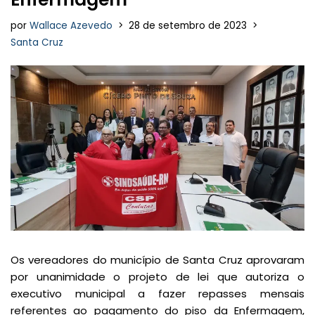
por
Wallace Azevedo
28 de setembro de 2023
Santa Cruz
Os vereadores do município de Santa Cruz aprovaram
por unanimidade o projeto de lei que autoriza o
executivo municipal a fazer repasses mensais
referentes ao pagamento do piso da Enfermagem,