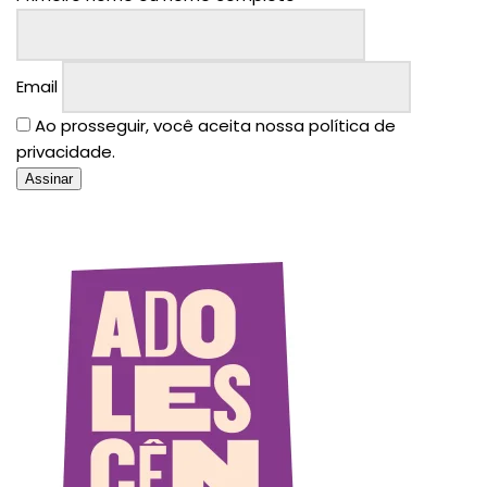
Email
Ao prosseguir, você aceita nossa política de
privacidade.