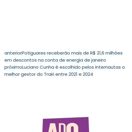
anterior
Potiguares receberão mais de R$ 21,6 milhões
em descontos na conta de energia de janeiro
próximo
Luciano Cunha é escolhido pelos internautas o
melhor gestor do Trairi entre 2021 e 2024