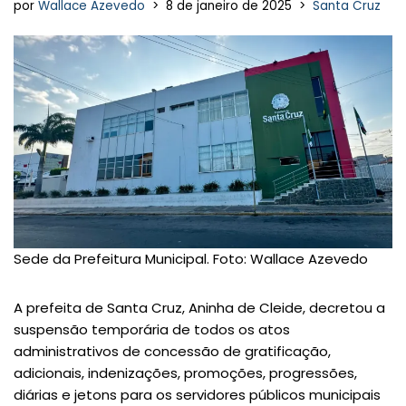
por
Wallace Azevedo
8 de janeiro de 2025
Santa Cruz
Sede da Prefeitura Municipal. Foto: Wallace Azevedo
A prefeita de Santa Cruz, Aninha de Cleide, decretou a
suspensão temporária de todos os atos
administrativos de concessão de gratificação,
adicionais, indenizações, promoções, progressões,
diárias e jetons para os servidores públicos municipais