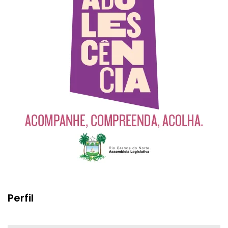
Perfil