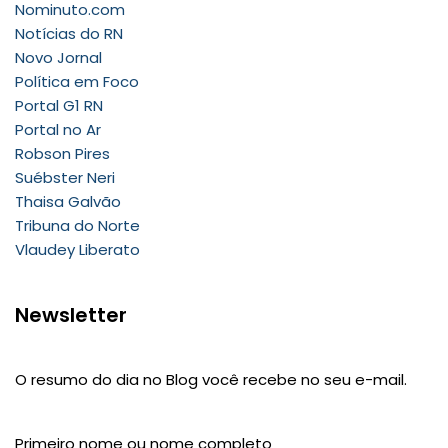
Nominuto.com
Notícias do RN
Novo Jornal
Política em Foco
Portal G1 RN
Portal no Ar
Robson Pires
Suébster Neri
Thaisa Galvão
Tribuna do Norte
Vlaudey Liberato
Newsletter
O resumo do dia no Blog você recebe no seu e-mail.
Primeiro nome ou nome completo