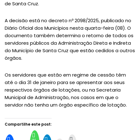
de Santa Cruz.
A decisão está no decreto nº 2098/2025, publicado no
Diário Oficial dos Municípios nesta quarta-feira (08). O
documento também determina o retorno de todos os
servidores públicos da Administração Direta e Indireta
do Município de Santa Cruz que estão cedidos a outros
órgãos.
Os servidores que estão em regime de cessão têm
até o dia 31 de janeiro para se apresentar aos seus
respectivos órgãos de lotações, ou na Secretaria
Municipal de Administração, nos casos em que o
servidor não tenha um órgão específico de lotação.
Compartilhe este post: