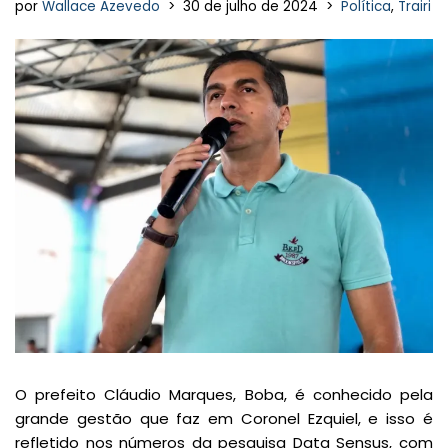
por
Wallace Azevedo
30 de julho de 2024
Política
,
Trairi
O prefeito Cláudio Marques, Boba, é conhecido pela
grande gestão que faz em Coronel Ezquiel, e isso é
refletido nos números da pesquisa Data Sensus, com