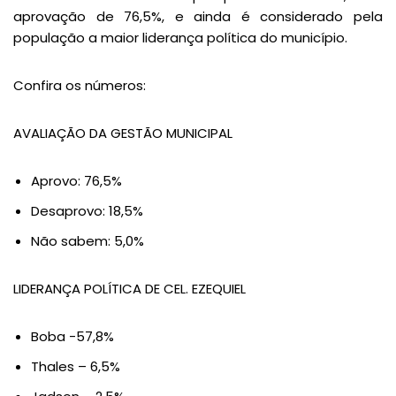
aprovação de 76,5%, e ainda é considerado pela
população a maior liderança política do município.
Confira os números:
AVALIAÇÃO DA GESTÃO MUNICIPAL
Aprovo: 76,5%
Desaprovo: 18,5%
Não sabem: 5,0%
LIDERANÇA POLÍTICA DE CEL. EZEQUIEL
Boba -57,8%
Thales – 6,5%