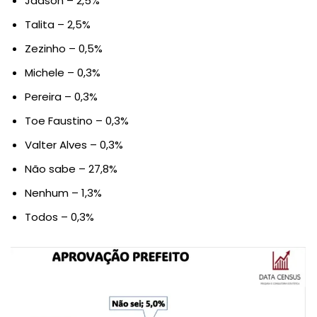
Jadson – 2,5%
Talita – 2,5%
Zezinho – 0,5%
Michele – 0,3%
Pereira – 0,3%
Toe Faustino – 0,3%
Valter Alves – 0,3%
Não sabe – 27,8%
Nenhum – 1,3%
Todos – 0,3%