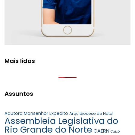
Mais lidas
Assuntos
Adutora Monsenhor Expedito
Arquidiocese de Natal
Assembleia Legislativa do
Rio Grande do Norte
CAERN
Caicó