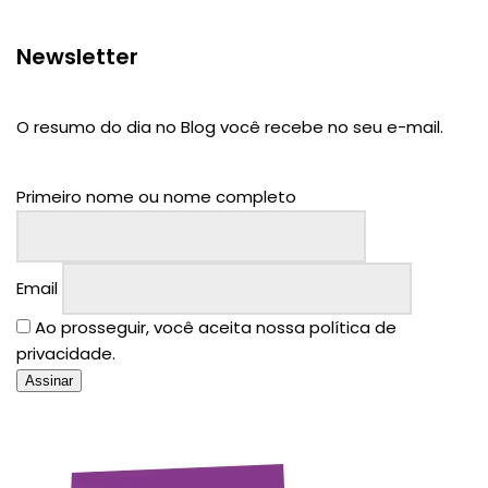
Newsletter
O resumo do dia no Blog você recebe no seu e-mail.
Primeiro nome ou nome completo
Email
Ao prosseguir, você aceita nossa política de
privacidade.