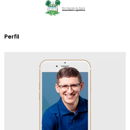
Perfil