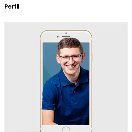
Perfil