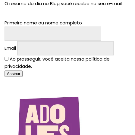
O resumo do dia no Blog você recebe no seu e-mail.
Primeiro nome ou nome completo
Email
Ao prosseguir, você aceita nossa política de
privacidade.