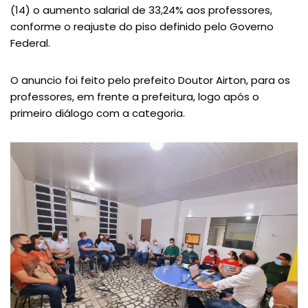
(14) o aumento salarial de 33,24% aos professores,
conforme o reajuste do piso definido pelo Governo
Federal.
O anuncio foi feito pelo prefeito Doutor Airton, para os
professores, em frente a prefeitura, logo após o
primeiro diálogo com a categoria.