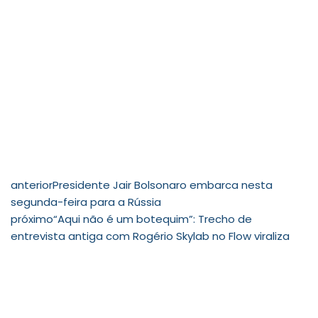
anterior
Presidente Jair Bolsonaro embarca nesta
segunda-feira para a Rússia
próximo
“Aqui não é um botequim”: Trecho de
entrevista antiga com Rogério Skylab no Flow viraliza