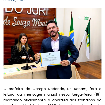
Política
,
Trairi
O prefeito de Campo Redondo, Dr. Renam, fará a
leitura da mensagem anual nesta terça-feira (18),
marcando oficialmente a abertura dos trabalhos do