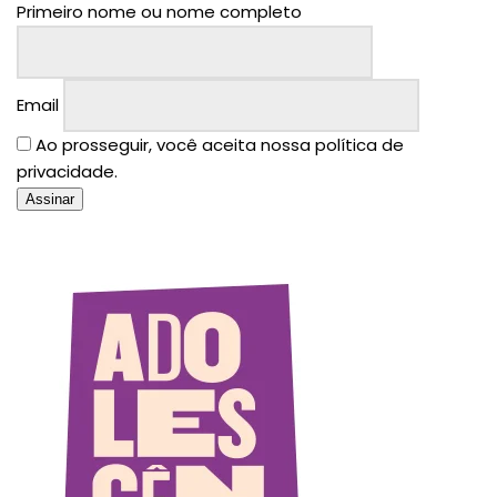
Primeiro nome ou nome completo
Email
Ao prosseguir, você aceita nossa política de
privacidade.