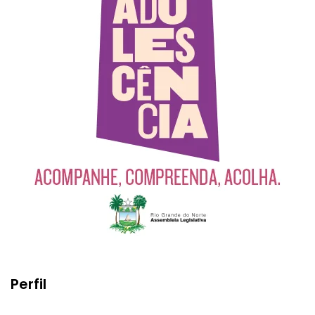
Perfil