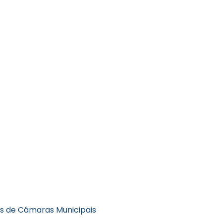
es de Câmaras Municipais