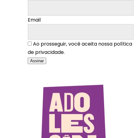
Email
Ao prosseguir, você aceita nossa política
de privacidade.