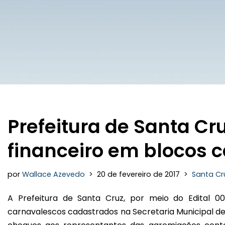
Prefeitura de Santa Cr
financeiro em blocos 
por
Wallace Azevedo
20 de fevereiro de 2017
Santa Cr
A Prefeitura de Santa Cruz, por meio do Edital 00
carnavalescos cadastrados na Secretaria Municipal de 