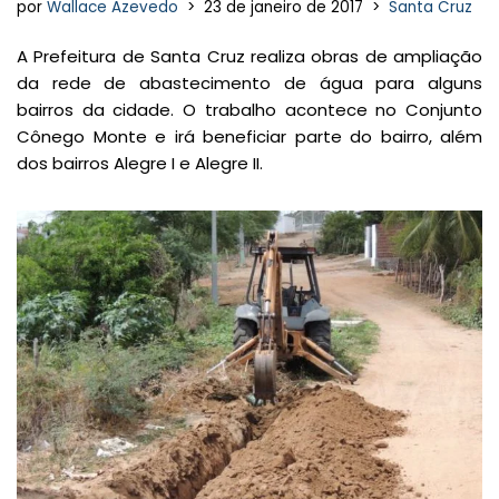
por
Wallace Azevedo
23 de janeiro de 2017
Santa Cruz
A Prefeitura de Santa Cruz realiza obras de ampliação
da rede de abastecimento de água para alguns
bairros da cidade. O trabalho acontece no Conjunto
Cônego Monte e irá beneficiar parte do bairro, além
dos bairros Alegre I e Alegre II.