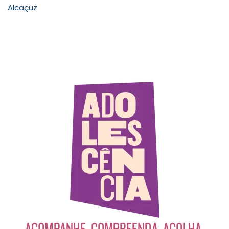
Alcaçuz