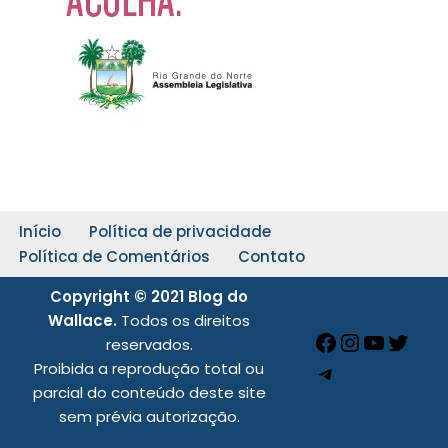
Início
Política de privacidade
Política de Comentários
Contato
Copyright © 2021 Blog do
Wallace.
Todos os direitos
reservados.
Proibida a reprodução total ou
parcial do conteúdo deste site
sem prévia autorização.