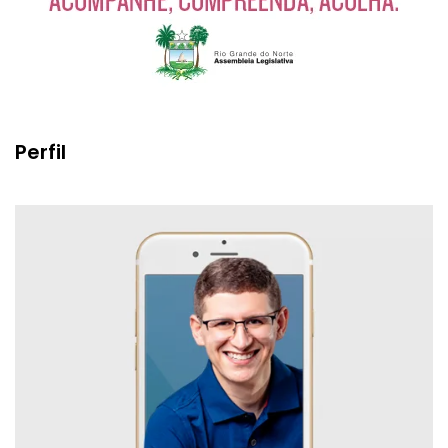
Perfil