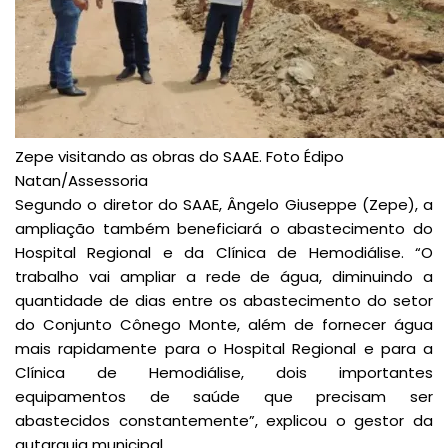
Zepe visitando as obras do SAAE. Foto Édipo
Natan/Assessoria
Segundo o diretor do SAAE, Ângelo Giuseppe (Zepe), a
ampliação também beneficiará o abastecimento do
Hospital Regional e da Clínica de Hemodiálise. “O
trabalho vai ampliar a rede de água, diminuindo a
quantidade de dias entre os abastecimento do setor
do Conjunto Cônego Monte, além de fornecer água
mais rapidamente para o Hospital Regional e para a
Clínica de Hemodiálise, dois importantes
equipamentos de saúde que precisam ser
abastecidos constantemente”, explicou o gestor da
autarquia municipal.