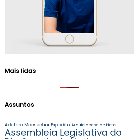
Mais lidas
Assuntos
Adutora Monsenhor Expedito
Arquidiocese de Natal
Assembleia Legislativa do