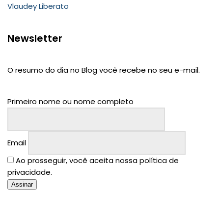
Vlaudey Liberato
Newsletter
O resumo do dia no Blog você recebe no seu e-mail.
Primeiro nome ou nome completo
Email
Ao prosseguir, você aceita nossa política de
privacidade.