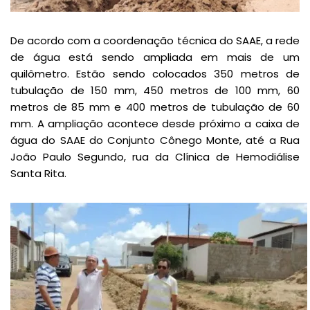
De acordo com a coordenação técnica do SAAE, a rede
de água está sendo ampliada em mais de um
quilômetro. Estão sendo colocados 350 metros de
tubulação de 150 mm, 450 metros de 100 mm, 60
metros de 85 mm e 400 metros de tubulação de 60
mm. A ampliação acontece desde próximo a caixa de
água do SAAE do Conjunto Cônego Monte, até a Rua
João Paulo Segundo, rua da Clínica de Hemodiálise
Santa Rita.