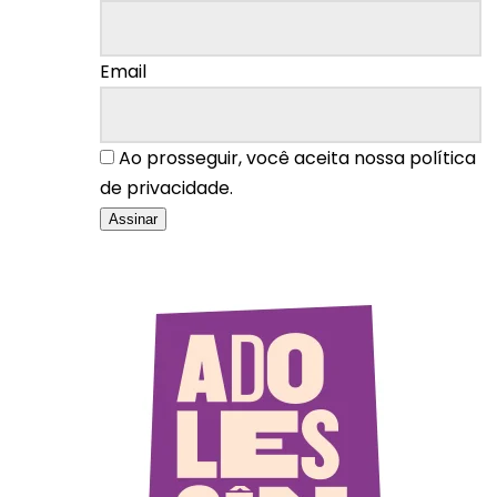
Email
Ao prosseguir, você aceita nossa política
de privacidade.