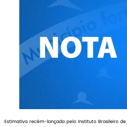
Estimativa recém-lançada pelo Instituto Brasileiro de