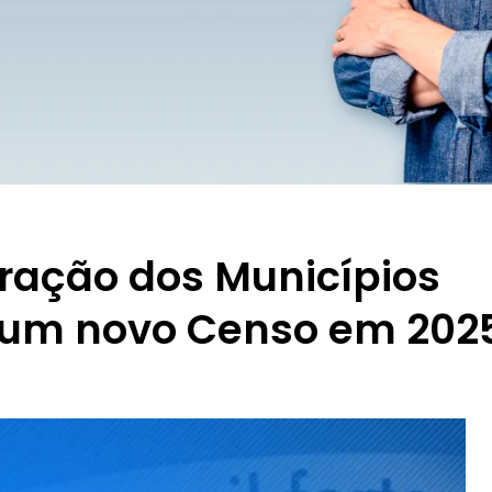
ração dos Municípios
e um novo Censo em 202