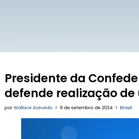
Presidente da Confede
defende realização d
por
Wallace Azevedo
9 de setembro de 2024
Brasil