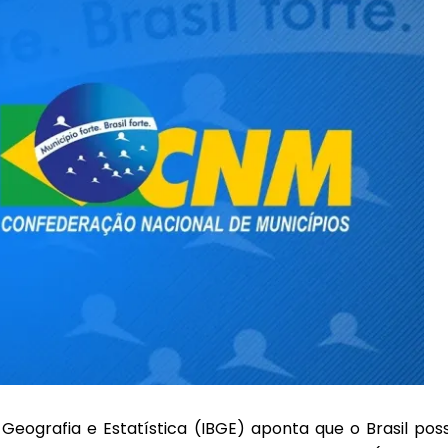
 Geografia e Estatística (IBGE) aponta que o Brasil poss