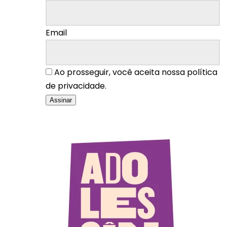
Email
Ao prosseguir, você aceita nossa política
de privacidade.