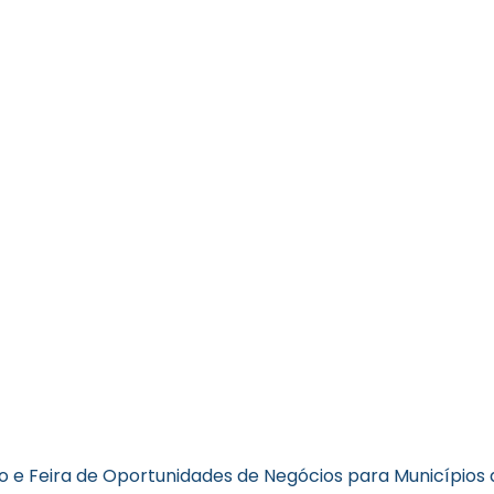
so e Feira de Oportunidades de Negócios para Municípios 