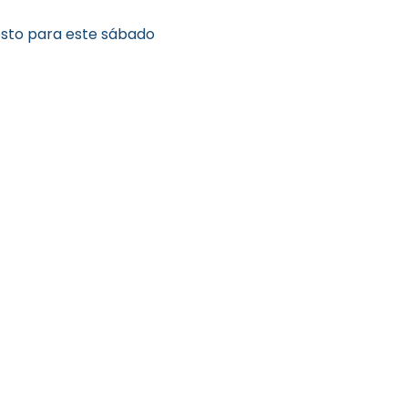
sto para este sábado