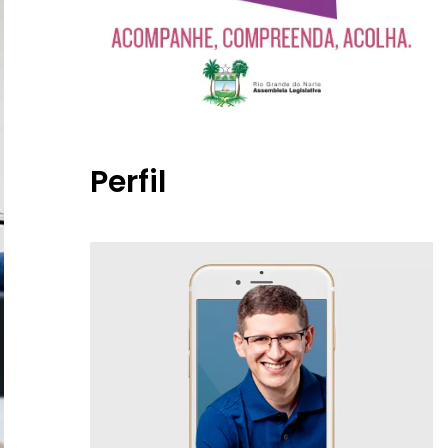
Perfil