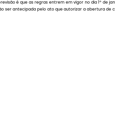
revisão é que as regras entrem em vigor no dia 1º de jan
ão ser antecipada pelo ato que autorizar a abertura de 