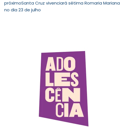
próximo
Santa Cruz vivenciará sétima Romaria Mariana
no dia 23 de julho