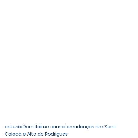
anterior
Dom Jaime anuncia mudanças em Serra
Caiada e Alto do Rodrigues