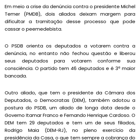
Em meio a crise da denúncia contra o presidente Michel
Temer (PMDB), dois aliados deixam margem para
dificultar a tramitação desse processo que pode
cassar o peemedebista.
O PSDB orienta os deputados a votarem contra a
denúncia, no entanto não fechou questão e liberou
seus deputados para votarem conforme sua
consciência. O partido tem 46 deputados e é 3ª maior
bancada.
Outro aliado, que tem o presidente da Câmara dos
Deputados, o Democratas (DEM), também adotou a
postura do PSDB, um aliado de longa data desde o
Governo Itamar Franco e Fernando Henrique Cardoso. O
DEM tem 29 deputados e tem um de seus filiados,
Rodrigo Maia (DEM-RJ), no pleno exercício da
presidência da Casa, o que tem sempre a cobrança do