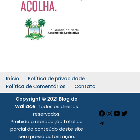
Início
Política de privacidade
Política de Comentários
Contato
Copyright © 2021 Blog do
Wallace.
Todos os direitos
reservados.
Proibida a reprodução total ou
parcial do conteúdo deste site
sem prévia autorização.