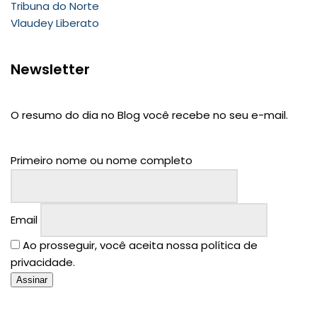
Tribuna do Norte
Vlaudey Liberato
Newsletter
O resumo do dia no Blog você recebe no seu e-mail.
Primeiro nome ou nome completo
Email
Ao prosseguir, você aceita nossa política de
privacidade.