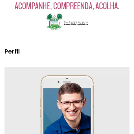
Perfil