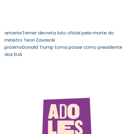
anterior
Temer decreta luto oficial pela morte do
ministro Teori Zavascki
próximo
Donald Trump toma posse como presidente
dos EUA