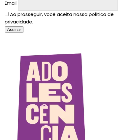
Email
Ao prosseguir, você aceita nossa política de
privacidade.