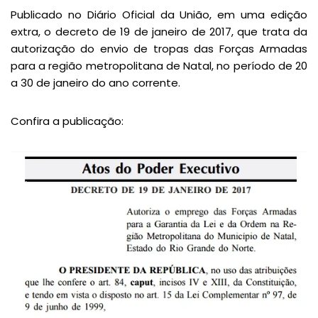
Publicado no Diário Oficial da União, em uma edição
extra, o decreto de 19 de janeiro de 2017, que trata da
autorização do envio de tropas das Forças Armadas
para a região metropolitana de Natal, no período de 20
a 30 de janeiro do ano corrente.
Confira a publicação: