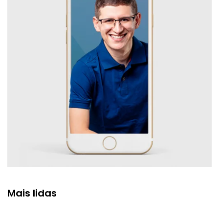
Mais lidas