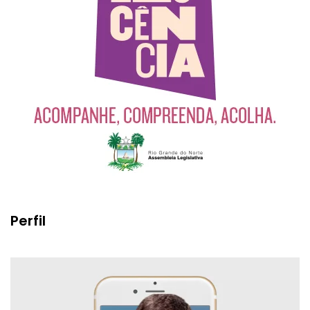
Perfil