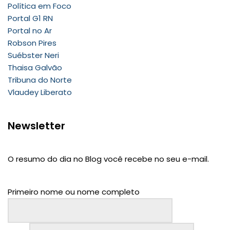
Política em Foco
Portal G1 RN
Portal no Ar
Robson Pires
Suébster Neri
Thaisa Galvão
Tribuna do Norte
Vlaudey Liberato
Newsletter
O resumo do dia no Blog você recebe no seu e-mail.
Primeiro nome ou nome completo