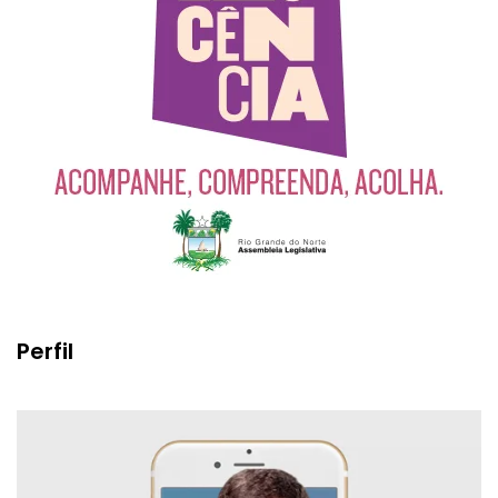
Perfil