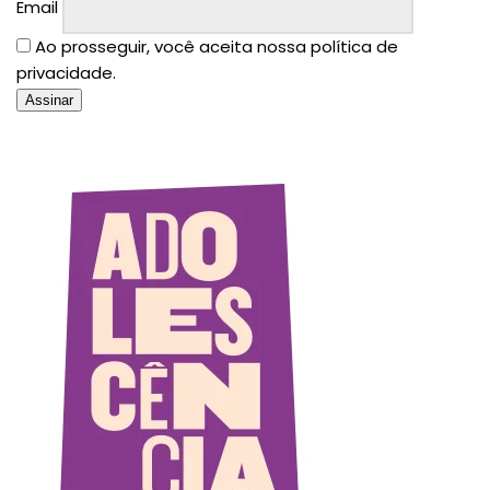
Email
Ao prosseguir, você aceita nossa política de
privacidade.