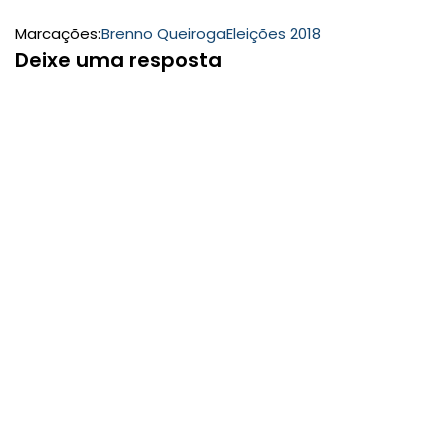
Marcações:
Brenno Queiroga
Eleições 2018
Deixe uma resposta