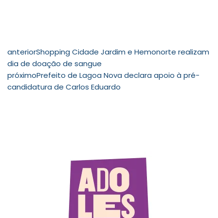
anterior
Shopping Cidade Jardim e Hemonorte realizam
dia de doação de sangue
próximo
Prefeito de Lagoa Nova declara apoio à pré-
candidatura de Carlos Eduardo