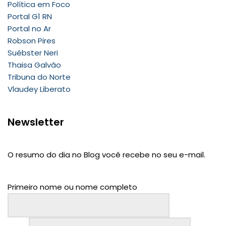
Política em Foco
Portal G1 RN
Portal no Ar
Robson Pires
Suébster Neri
Thaisa Galvão
Tribuna do Norte
Vlaudey Liberato
Newsletter
O resumo do dia no Blog você recebe no seu e-mail.
Primeiro nome ou nome completo