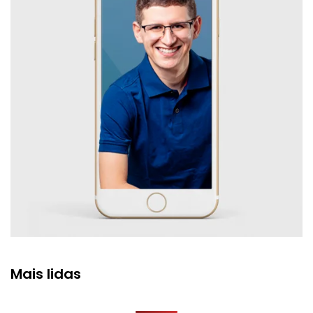
Mais lidas