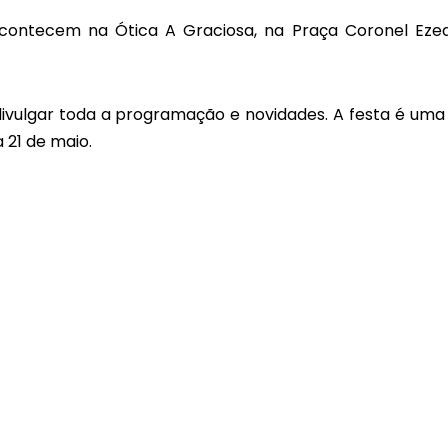
contecem na Ótica A Graciosa, na Praça Coronel Ezeq
divulgar toda a programação e novidades. A festa é uma
 21 de maio.