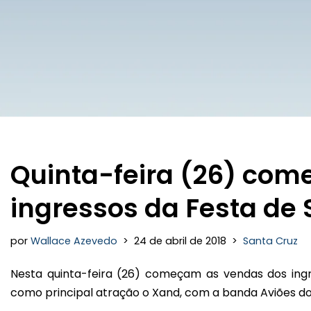
Quinta-feira (26) co
ingressos da Festa de 
por
Wallace Azevedo
24 de abril de 2018
Santa Cruz
Nesta quinta-feira (26) começam as vendas dos ingr
como principal atração o Xand, com a banda Aviões do