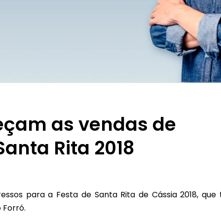
meçam as vendas de
Santa Rita 2018
essos para a Festa de Santa Rita de Cássia 2018, que
 Forró.