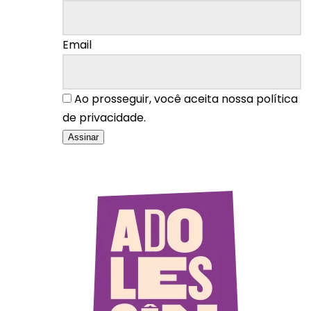
Email
Ao prosseguir, você aceita nossa política
de privacidade.