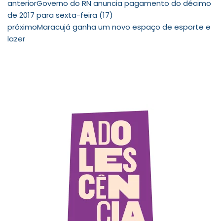
anterior
Governo do RN anuncia pagamento do décimo
de 2017 para sexta-feira (17)
próximo
Maracujá ganha um novo espaço de esporte e
lazer