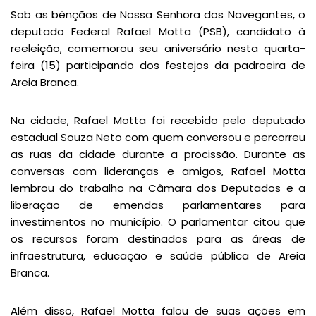
Sob as bênçãos de Nossa Senhora dos Navegantes, o
deputado Federal Rafael Motta (PSB), candidato à
reeleição, comemorou seu aniversário nesta quarta-
feira (15) participando dos festejos da padroeira de
Areia Branca.
Na cidade, Rafael Motta foi recebido pelo deputado
estadual Souza Neto com quem conversou e percorreu
as ruas da cidade durante a procissão. Durante as
conversas com lideranças e amigos, Rafael Motta
lembrou do trabalho na Câmara dos Deputados e a
liberação de emendas parlamentares para
investimentos no município. O parlamentar citou que
os recursos foram destinados para as áreas de
infraestrutura, educação e saúde pública de Areia
Branca.
Além disso, Rafael Motta falou de suas ações em