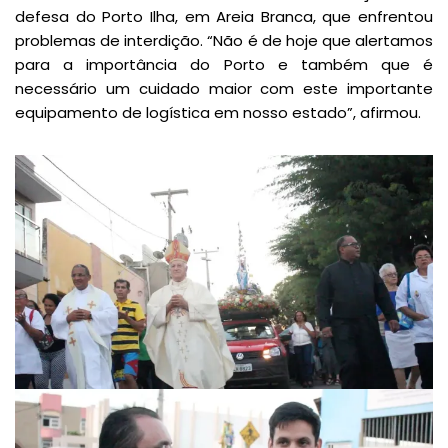
defesa do Porto Ilha, em Areia Branca, que enfrentou
problemas de interdição. “Não é de hoje que alertamos
para a importância do Porto e também que é
necessário um cuidado maior com este importante
equipamento de logística em nosso estado”, afirmou.