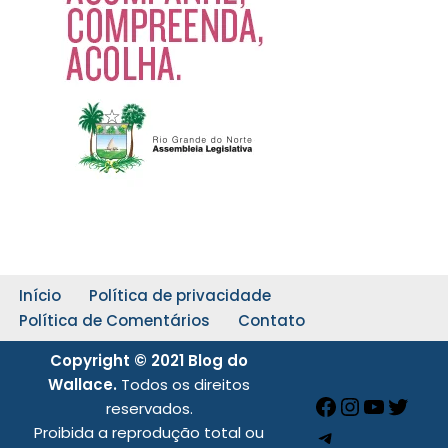
Início
Política de privacidade
Política de Comentários
Contato
Copyright © 2021 Blog do
Wallace.
Todos os direitos
reservados.
Proibida a reprodução total ou