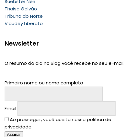
Suébster Neri
Thaisa Galvão
Tribuna do Norte
Vlaudey Liberato
Newsletter
O resumo do dia no Blog você recebe no seu e-mail.
Primeiro nome ou nome completo
Email
Ao prosseguir, você aceita nossa política de
privacidade.