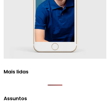
Mais lidas
Assuntos