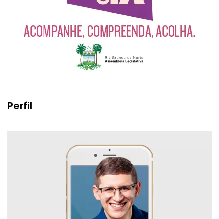
Perfil