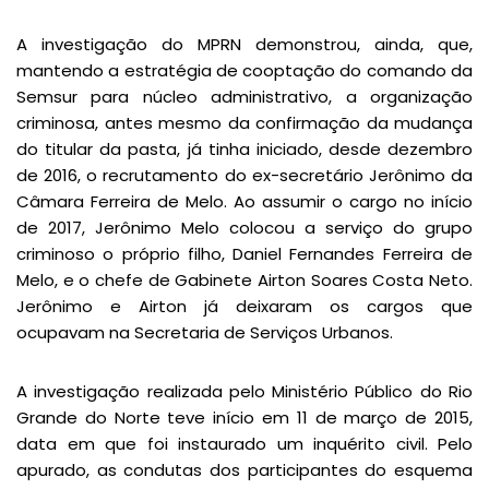
A investigação do MPRN demonstrou, ainda, que,
mantendo a estratégia de cooptação do comando da
Semsur para núcleo administrativo, a organização
criminosa, antes mesmo da confirmação da mudança
do titular da pasta, já tinha iniciado, desde dezembro
de 2016, o recrutamento do ex-secretário Jerônimo da
Câmara Ferreira de Melo. Ao assumir o cargo no início
de 2017, Jerônimo Melo colocou a serviço do grupo
criminoso o próprio filho, Daniel Fernandes Ferreira de
Melo, e o chefe de Gabinete Airton Soares Costa Neto.
Jerônimo e Airton já deixaram os cargos que
ocupavam na Secretaria de Serviços Urbanos.
A investigação realizada pelo Ministério Público do Rio
Grande do Norte teve início em 11 de março de 2015,
data em que foi instaurado um inquérito civil. Pelo
apurado, as condutas dos participantes do esquema