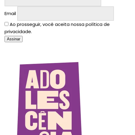
Email
Ao prosseguir, você aceita nossa política de
privacidade.