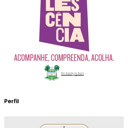
Perfil