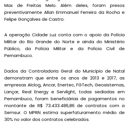
Max de Freitas Melo. Além deles, foram presos
preventivamente Allan Emmanuel Ferreira da Rocha e
Felipe Gonçalves de Castro.
A operação Cidade Luz conta com o apoio da Polícia
Militar do Rio Grande do Norte e ainda do Ministério
Público, da Polícia Militar e da Polícia Civil de
Pernambuco.
Dados da Controladoria Geral do Município de Natal
demonstram que entre os anos de 2013 e 2017, as
empresas Alclog, Ancar, Enertec, FGTech, Geosistemas,
Lançar, Real Energy e Servlight, todas sediadas em
Pernambuco, foram beneficiárias de pagamentos no
montante de R$ 73.433.486,86 de contratos com a
Semsur. O MPRN estima superfaturamento médio de
30% no valor dos contratos celebrados.