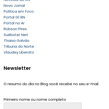
Novo Jornal
Política em Foco
Portal G1 RN
Portal no Ar
Robson Pires
Suébster Neri
Thaisa Galvão
Tribuna do Norte
Vlaudey Liberato
Newsletter
O resumo do dia no Blog você recebe no seu e-mail.
Primeiro nome ou nome completo