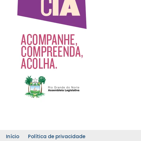
Início
Política de privacidade