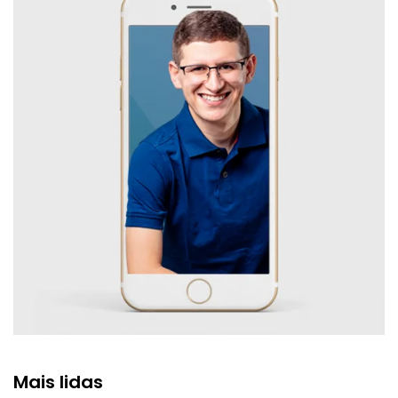
Mais lidas