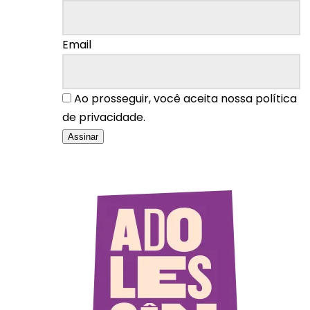
Email
Ao prosseguir, você aceita nossa política
de privacidade.