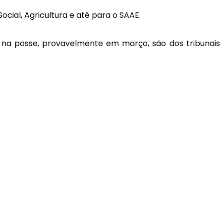
ocial, Agricultura e até para o SAAE.
á na posse, provavelmente em março, são dos tribunais