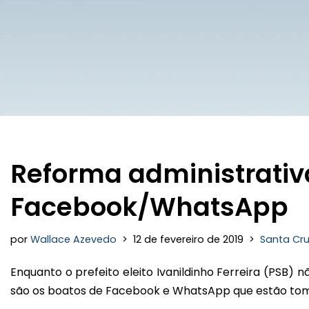
Reforma administrativ
Facebook/WhatsApp
por
Wallace Azevedo
12 de fevereiro de 2019
Santa Cr
Enquanto o prefeito eleito Ivanildinho Ferreira (PSB) 
são os boatos de Facebook e WhatsApp que estão toma