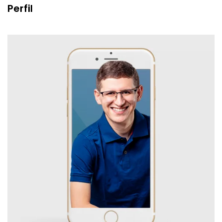
Perfil