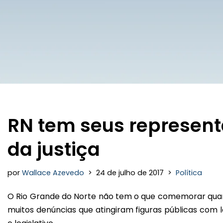
RN tem seus representa
da justiça
por
Wallace Azevedo
24 de julho de 2017
Política
O Rio Grande do Norte não tem o que comemorar quant
muitos denúncias que atingiram figuras públicas com 