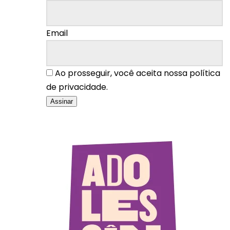
Email
Ao prosseguir, você aceita nossa política
de privacidade.