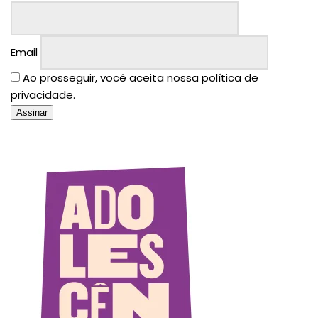
Email
Ao prosseguir, você aceita nossa política de
privacidade.