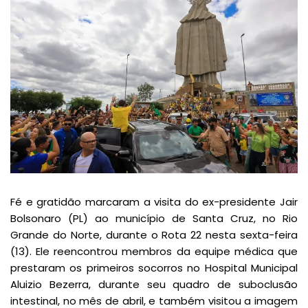
Fé e gratidão marcaram a visita do ex-presidente Jair
Bolsonaro (PL) ao município de Santa Cruz, no Rio
Grande do Norte, durante o Rota 22 nesta sexta-feira
(13). Ele reencontrou membros da equipe médica que
prestaram os primeiros socorros no Hospital Municipal
Aluizio Bezerra, durante seu quadro de suboclusão
intestinal, no mês de abril, e também visitou a imagem