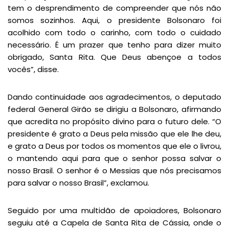
tem o desprendimento de compreender que nós não
somos sozinhos. Aqui, o presidente Bolsonaro foi
acolhido com todo o carinho, com todo o cuidado
necessário. É um prazer que tenho para dizer muito
obrigado, Santa Rita. Que Deus abençoe a todos
vocês”, disse.
Dando continuidade aos agradecimentos, o deputado
federal General Girão se dirigiu a Bolsonaro, afirmando
que acredita no propósito divino para o futuro dele. “O
presidente é grato a Deus pela missão que ele lhe deu,
e grato a Deus por todos os momentos que ele o livrou,
o mantendo aqui para que o senhor possa salvar o
nosso Brasil. O senhor é o Messias que nós precisamos
para salvar o nosso Brasil”, exclamou.
Seguido por uma multidão de apoiadores, Bolsonaro
seguiu até a Capela de Santa Rita de Cássia, onde o