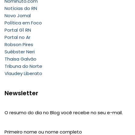
Nominuto.com
Notícias do RN
Novo Jornal
Política em Foco
Portal G1 RN
Portal no Ar
Robson Pires
Suébster Neri
Thaisa Galvão
Tribuna do Norte
Vlaudey Liberato
Newsletter
O resumo do dia no Blog você recebe no seu e-mail.
Primeiro nome ou nome completo