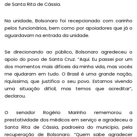
de Santa Rita de Cássia.
Na unidade, Bolsonaro foi recepcionado com carinho
pelos funcionários, bem como por apoiadores que já o
aguardavam na entrada da unidade.
Se direcionando ao público, Bolsonaro agredeceu o
apoio do povo de Santa Cruz. “Aqui. Eu passei por um
dos momentos mais difíceis da minha vida, mas vocês
me ajudaram em tudo. O Brasil é uma grande nação,
riquíssima, que justifica o seu povo. Estamos vivendo
uma situação difícil, mas temos que acreditar”,
declarou.
O senador Rogério Marinho rememorou a
prestatividade dos médicos em serviço e agradeceu a
Santa Rita de Cássia, padroeira do município, pela
recuperação de Bolsonaro. “Quem sabe agradecer