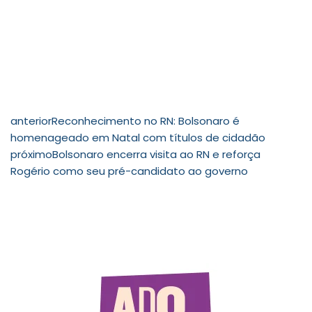
anterior
Reconhecimento no RN: Bolsonaro é
homenageado em Natal com títulos de cidadão
próximo
Bolsonaro encerra visita ao RN e reforça
Rogério como seu pré-candidato ao governo