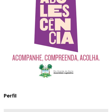
Perfil